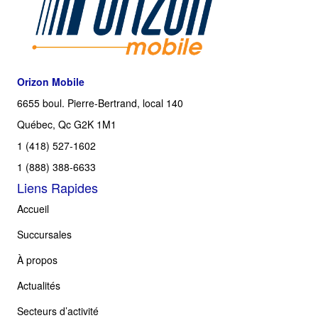
Orizon Mobile
6655 boul. Pierre-Bertrand, local 140
Québec, Qc G2K 1M1
1 (418) 527-1602
1 (888) 388-6633
Liens Rapides
Accueil
Succursales
À propos
Actualités
Secteurs d’activité