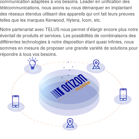
communication adaptées à vos besoins. Leader en unification des
télécommunications, nous avons su nous démarquer en implantant
des réseaux étendus utilisant des appareils qui ont fait leurs preuves
telles que les marques Kenwood, Hytera, Icom, etc.
Notre partenariat avec TELUS nous permet d’élargir encore plus notre
éventail de produits et services. Les possibilités de combinaisons des
différentes technologies à notre disposition étant quasi infinies, nous
sommes en mesure de proposer une grande variété de solutions pour
répondre à tous vos besoins.