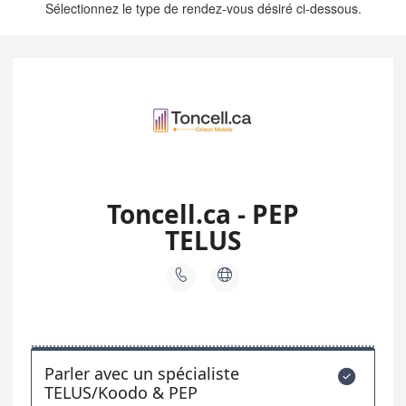
Sélectionnez le type de rendez-vous désiré ci-dessous.