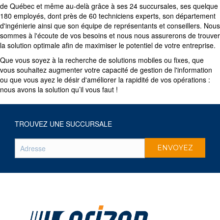
de Québec et même au-delà grâce à ses 24 succursales, ses quelque
180 employés, dont près de 60 techniciens experts, son département
d'ingénierie ainsi que son équipe de représentants et conseillers. Nous
sommes à l'écoute de vos besoins et nous nous assurerons de trouver
la solution optimale afin de maximiser le potentiel de votre entreprise.
Que vous soyez à la recherche de solutions mobiles ou fixes, que
vous souhaitez augmenter votre capacité de gestion de l'information
ou que vous ayez le désir d'améliorer la rapidité de vos opérations :
nous avons la solution qu’il vous faut !
TROUVEZ UNE SUCCURSALE