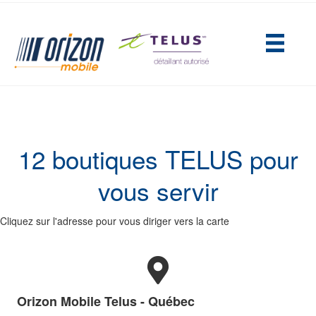
(opens in new tab)
12 boutiques TELUS pour
vous servir
Cliquez sur l'adresse pour vous diriger vers la carte
Orizon Mobile Telus - Québec