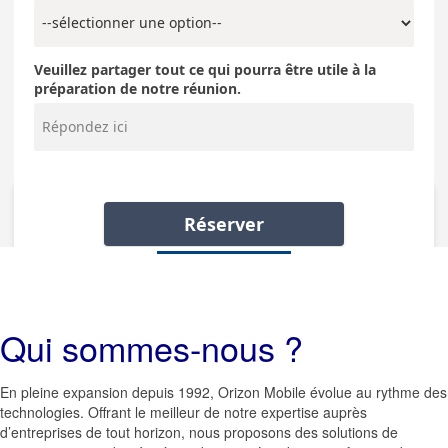
Qui sommes-nous ?
En pleine expansion depuis 1992, Orizon Mobile évolue au rythme des
technologies. Offrant le meilleur de notre expertise auprès
d’entreprises de tout horizon, nous proposons des solutions de