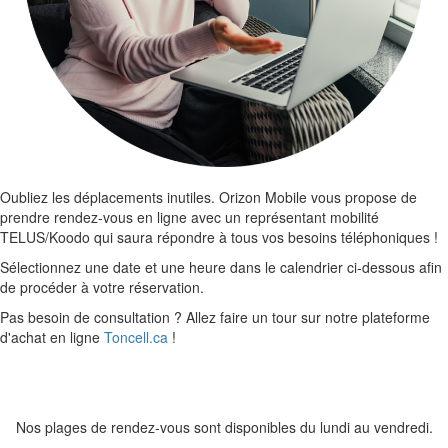
Oubliez les déplacements inutiles. Orizon Mobile vous propose de
prendre rendez-vous en ligne avec un représentant mobilité
TELUS/Koodo qui saura répondre à tous vos besoins téléphoniques !
Sélectionnez une date et une heure dans le calendrier ci-dessous afin
de procéder à votre réservation.
Pas besoin de consultation ? Allez faire un tour sur notre plateforme
d'achat en ligne
Toncell.ca
!
Nos plages de rendez-vous sont disponibles du lundi au vendredi.