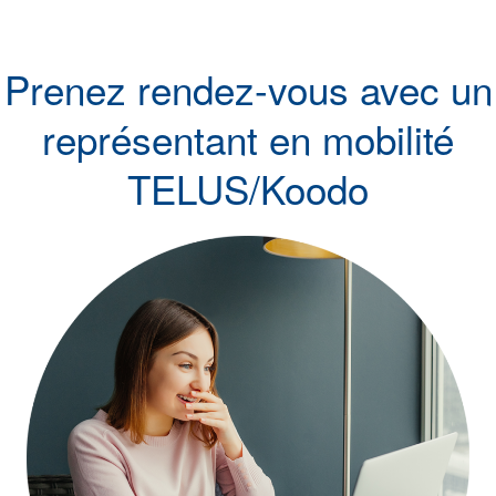
Prenez rendez-vous avec un
représentant en mobilité
TELUS/Koodo