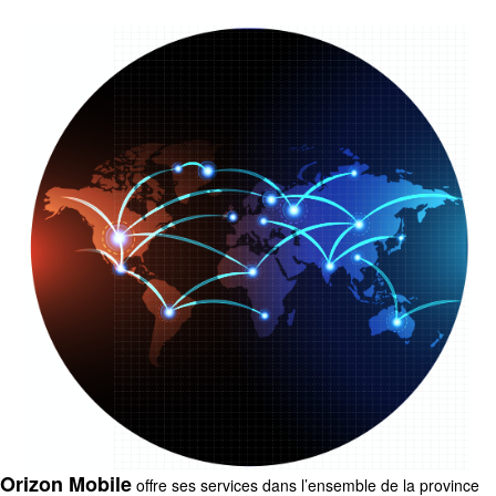
Orizon Mobile
offre ses services dans l’ensemble de la province