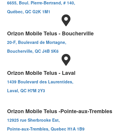
6655, Boul. Pierre-Bertrand, # 140,
Québec, QC G2K 1M1
Orizon Mobile Telus - Boucherville
20-F, Boulevard de Mortagne,
Boucherville, QC J4B 5K6
Orizon Mobile Telus - Laval
1439 Boulevard des Laurentides,
Laval, QC H7M 2Y3
Orizon Mobile Telus -
Pointe-aux-Trembles
12925 rue Sherbrooke Est,
Pointe-aux-Trembles, Quebec H1A 1B9