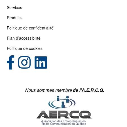
Services
Produits
Politique de confidentialité
Plan d’accessibilité
Politique de cookies
(opens in new tab)
(opens in new tab)