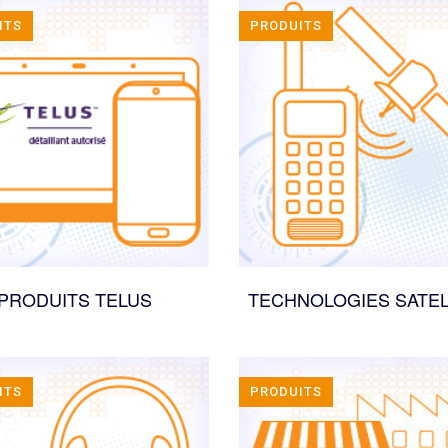
ITS
PRODUITS
PRODUITS TELUS
TECHNOLOGIES SATEL
ITS
PRODUITS