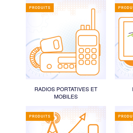
PRODUITS
PRODU
RADIOS PORTATIVES ET
MOBILES
PRODUITS
PRODU