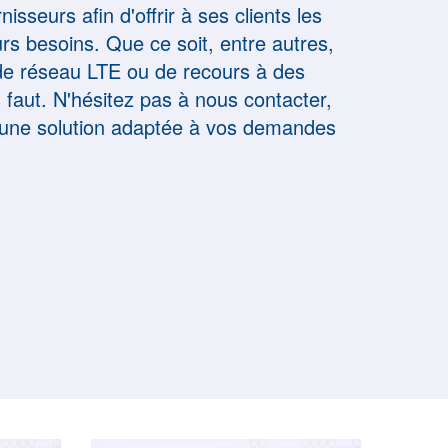
sseurs afin d'offrir à ses clients les
rs besoins. Que ce soit, entre autres,
n de réseau LTE ou de recours à des
s faut. N'hésitez pas à nous contacter,
ir une solution adaptée à vos demandes