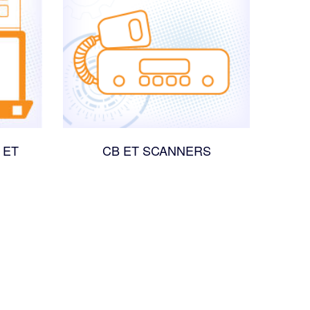
 ET
CB ET SCANNERS