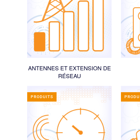
ANTENNES ET EXTENSION DE
RÉSEAU
PRODUITS
PRODU