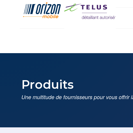
Produits
Une multitude de fournisseurs pour vous offrir l