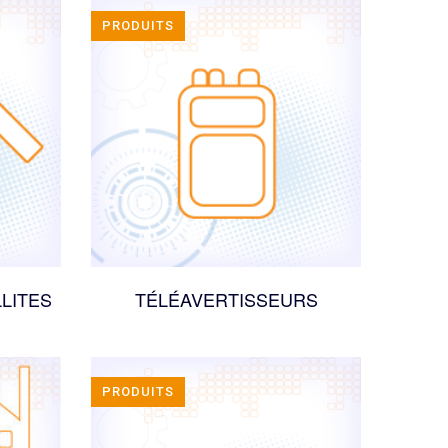
PRODUITS
LITES
TÉLÉAVERTISSEURS
PRODUITS