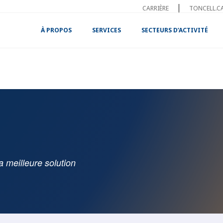
CARRIÈRE
TONCELL.C
À PROPOS
SERVICES
SECTEURS D’ACTIVITÉ
a meilleure solution