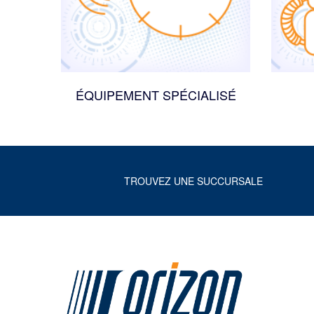
ÉQUIPEMENT SPÉCIALISÉ
TROUVEZ UNE SUCCURSALE