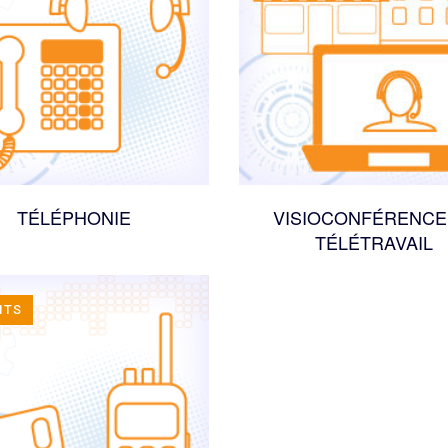
TÉLÉPHONIE
VISIOCONFÉRENCE
TÉLÉTRAVAIL
ITS