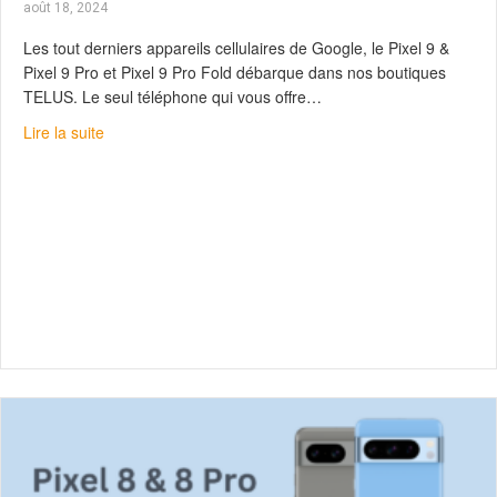
août 18, 2024
Les tout derniers appareils cellulaires de Google, le Pixel 9 &
Pixel 9 Pro et Pixel 9 Pro Fold débarque dans nos boutiques
TELUS. Le seul téléphone qui vous offre…
about Découvrez le Pixel 9 avec Gemini
Lire la suite