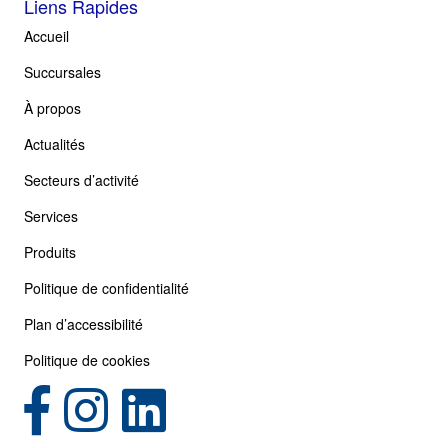
Liens Rapides
Accueil
Succursales
À propos
Actualités
Secteurs d’activité
Services
Produits
Politique de confidentialité
Plan d’accessibilité
Politique de cookies
(opens in new tab)
(opens in new tab)