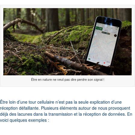
Être en nature ne veut pas dire perdre son signal !
Être loin d’une tour cellulaire n’est pas la seule explication d’une
réception défaillante. Plusieurs éléments autour de nous provoquent
déjà des lacunes dans la transmission et la réception de données. En
voici quelques exemples :