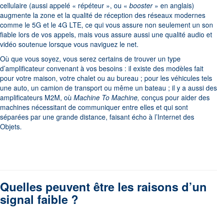
cellulaire (aussi appelé « répéteur », ou «
booster
» en anglais)
augmente la zone et la qualité de réception des réseaux modernes
comme le 5G et le 4G LTE, ce qui vous assure non seulement un son
fiable lors de vos appels, mais vous assure aussi une qualité audio et
vidéo soutenue lorsque vous naviguez le net.
Où que vous soyez, vous serez certains de trouver un type
d’amplificateur convenant à vos besoins : il existe des modèles fait
pour votre maison, votre chalet ou au bureau ; pour les véhicules tels
une auto, un camion de transport ou même un bateau ; il y a aussi des
amplificateurs M2M, où
Machine To Machine,
conçus pour aider des
machines nécessitant de communiquer entre elles et qui sont
séparées par une grande distance, faisant écho à l’Internet des
Objets.
Quelles peuvent être les raisons d’un
signal faible ?