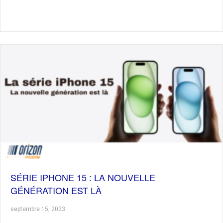
SÉRIE IPHONE 15 : LA NOUVELLE
GÉNÉRATION EST LÀ
septembre 15, 2023