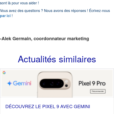
sont là pour vous aider !
Vous avez des questions ? Nous avons des réponses ! Écrivez-nous
par ici
!
-Alek Germain, coordonnateur marketing
Actualités similaires
DÉCOUVREZ LE PIXEL 9 AVEC GEMINI