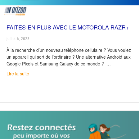
FAITES-EN PLUS AVEC LE MOTOROLA RAZR+
juillet 6, 2023
À la recherche d’un nouveau téléphone cellulaire ? Vous voulez
un appareil qui sort de l’ordinaire ? Une alternative Android aux
Google Pixels et Samsung Galaxy de ce monde ? …
about Faites-en plus avec le Motorola Razr+
Lire la suite