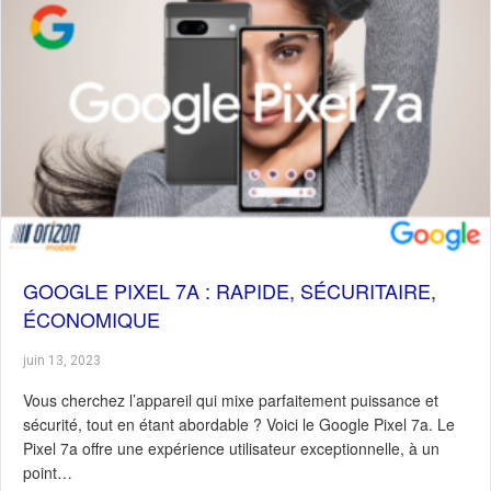
GOOGLE PIXEL 7A : RAPIDE, SÉCURITAIRE,
ÉCONOMIQUE
juin 13, 2023
Vous cherchez l’appareil qui mixe parfaitement puissance et
sécurité, tout en étant abordable ? Voici le Google Pixel 7a. Le
Pixel 7a offre une expérience utilisateur exceptionnelle, à un
point…