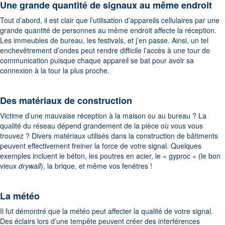
Une grande quantité de signaux au même endroit
Tout d’abord, il est clair que l’utilisation d’appareils cellulaires par une
grande quantité de personnes au même endroit affecte la réception.
Les immeubles de bureau, les festivals, et j’en passe. Ainsi, un tel
enchevêtrement d’ondes peut rendre difficile l’accès à une tour de
communication puisque chaque appareil se bat pour avoir sa
connexion à la tour la plus proche.
Des matériaux de construction
Victime d’une mauvaise réception à la maison ou au bureau ? La
qualité du réseau dépend grandement de la pièce où vous vous
trouvez ? Divers matériaux utilisés dans la construction de bâtiments
peuvent effectivement freiner la force de votre signal. Quelques
exemples incluent le béton, les poutres en acier, le « gyproc » (le bon
vieux
drywall
), la brique, et même vos fenêtres !
La météo
Il fut démontré que la météo peut affecter la qualité de votre signal.
Des éclairs lors d’une tempête peuvent créer des interférences