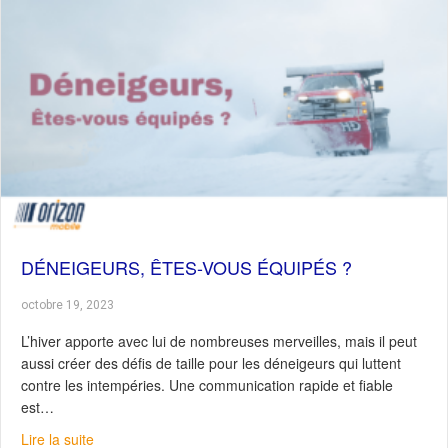
DÉNEIGEURS, ÊTES-VOUS ÉQUIPÉS ?
octobre 19, 2023
L’hiver apporte avec lui de nombreuses merveilles, mais il peut
aussi créer des défis de taille pour les déneigeurs qui luttent
contre les intempéries. Une communication rapide et fiable
est…
about Déneigeurs, êtes-vous équipés ?
Lire la suite