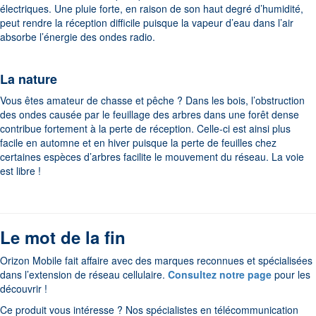
électriques. Une pluie forte, en raison de son haut degré d’humidité,
peut rendre la réception difficile puisque la vapeur d’eau dans l’air
absorbe l’énergie des ondes radio.
La nature
Vous êtes amateur de chasse et pêche ? Dans les bois, l’obstruction
des ondes causée par le feuillage des arbres dans une forêt dense
contribue fortement à la perte de réception. Celle-ci est ainsi plus
facile en automne et en hiver puisque la perte de feuilles chez
certaines espèces d’arbres facilite le mouvement du réseau. La voie
est libre !
Le mot de la fin
Orizon Mobile fait affaire avec des marques reconnues et spécialisées
dans l’extension de réseau cellulaire.
Consultez notre page
pour les
découvrir !
Ce produit vous intéresse ? Nos spécialistes en télécommunication