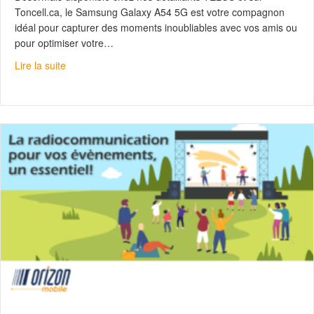
Toncell.ca, le Samsung Galaxy A54 5G est votre compagnon
idéal pour capturer des moments inoubliables avec vos amis ou
pour optimiser votre…
about Samsung Galaxy A54 : Vivez pleinement
Lire la suite