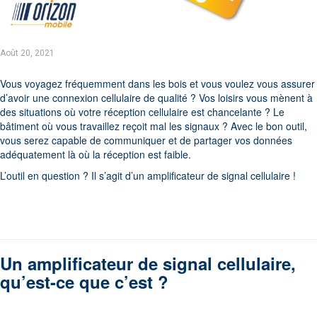
Août 20, 2021
Vous voyagez fréquemment dans les bois et vous voulez vous assurer
d’avoir une connexion cellulaire de qualité ? Vos loisirs vous mènent à
des situations où votre réception cellulaire est chancelante ? Le
bâtiment où vous travaillez reçoit mal les signaux ? Avec le bon outil,
vous serez capable de communiquer et de partager vos données
adéquatement là où la réception est faible.
L’outil en question ? Il s’agit d’un amplificateur de signal cellulaire !
Un amplificateur de signal cellulaire,
qu’est-ce que c’est ?