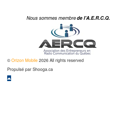
©
Orizon Mobile
2026 All rights reserved
Propulsé par
Shooga.ca