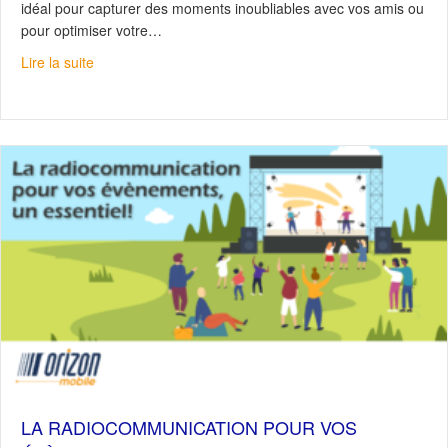
idéal pour capturer des moments inoubliables avec vos amis ou
pour optimiser votre…
about Samsung Galaxy A54 : Vivez pleinement
Lire la suite
LA RADIOCOMMUNICATION POUR VOS