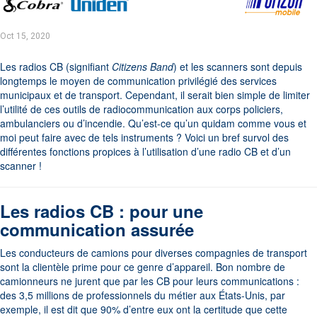
Oct 15, 2020
Les radios CB (signifiant
Citizens Band
) et les scanners sont depuis
longtemps le moyen de communication privilégié des services
municipaux et de transport. Cependant, il serait bien simple de limiter
l’utilité de ces outils de radiocommunication aux corps policiers,
ambulanciers ou d’incendie. Qu’est-ce qu’un quidam comme vous et
moi peut faire avec de tels instruments ? Voici un bref survol des
différentes fonctions propices à l’utilisation d’une radio CB et d’un
scanner !
Les radios CB : pour une
communication assurée
Les conducteurs de camions pour diverses compagnies de transport
sont la clientèle prime pour ce genre d’appareil. Bon nombre de
camionneurs ne jurent que par les CB pour leurs communications :
des 3,5 millions de professionnels du métier aux États-Unis, par
exemple, il est dit que 90% d’entre eux ont la certitude que cette