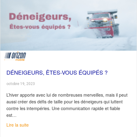
DÉNEIGEURS, ÊTES-VOUS ÉQUIPÉS ?
octobre 19, 2023
L’hiver apporte avec lui de nombreuses merveilles, mais il peut
aussi créer des défis de taille pour les déneigeurs qui luttent
contre les intempéries. Une communication rapide et fiable
est…
about Déneigeurs, êtes-vous équipés ?
Lire la suite