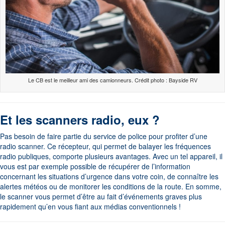
Le CB est le meilleur ami des camionneurs. Crédit photo : Bayside RV
Et les scanners radio, eux ?
Pas besoin de faire partie du service de police pour profiter d’une
radio scanner. Ce récepteur, qui permet de balayer les fréquences
radio publiques, comporte plusieurs avantages. Avec un tel appareil, il
vous est par exemple possible de récupérer de l’information
concernant les situations d’urgence dans votre coin, de connaître les
alertes météos ou de monitorer les conditions de la route. En somme,
le scanner vous permet d’être au fait d’événements graves plus
rapidement qu’en vous fiant aux médias conventionnels !