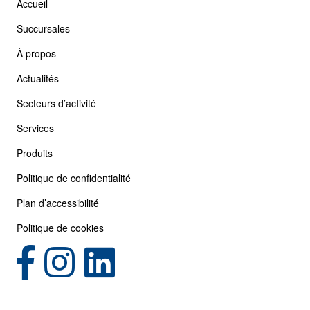
Accueil
Succursales
À propos
Actualités
Secteurs d’activité
Services
Produits
Politique de confidentialité
Plan d’accessibilité
Politique de cookies
(opens in new tab)
(opens in new tab)