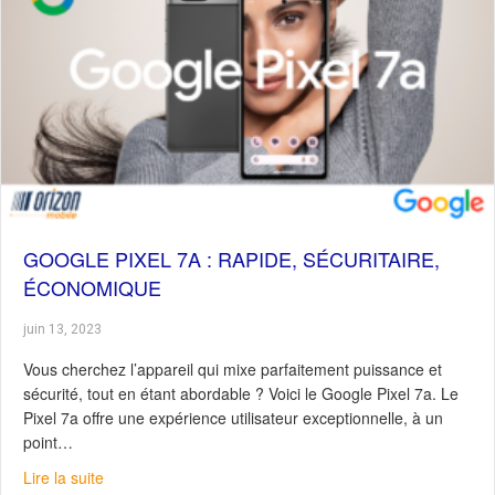
GOOGLE PIXEL 7A : RAPIDE, SÉCURITAIRE,
ÉCONOMIQUE
juin 13, 2023
Vous cherchez l’appareil qui mixe parfaitement puissance et
sécurité, tout en étant abordable ? Voici le Google Pixel 7a. Le
Pixel 7a offre une expérience utilisateur exceptionnelle, à un
point…
about Google Pixel 7a : Rapide, sécuritaire, économiqu
Lire la suite