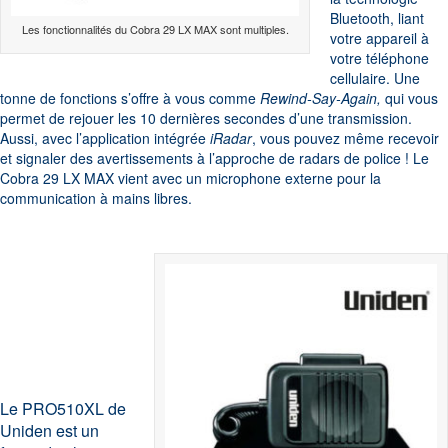
Bluetooth, liant
Les fonctionnalités du Cobra 29 LX MAX sont multiples.
votre appareil à
votre téléphone
cellulaire. Une
tonne de fonctions s’offre à vous comme
Rewind-Say-Again,
qui vous
permet de rejouer les 10 dernières secondes d’une transmission.
Aussi, avec l’application intégrée
iRadar
, vous pouvez même recevoir
et signaler des avertissements à l’approche de radars de police ! Le
Cobra 29 LX MAX vient avec un microphone externe pour la
communication à mains libres.
Le PRO510XL de
Uniden est un