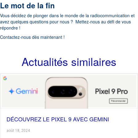
Le mot de la fin
Vous décidez de plonger dans le monde de la radiocommunication et
avez quelques questions pour nous ? Mettez-nous au défi de vous
répondre !
Contactez-nous dès maintenant !
Actualités similaires
DÉCOUVREZ LE PIXEL 9 AVEC GEMINI
août 18, 2024