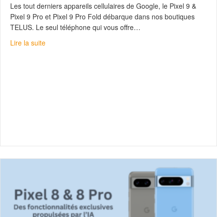
Les tout derniers appareils cellulaires de Google, le Pixel 9 &
Pixel 9 Pro et Pixel 9 Pro Fold débarque dans nos boutiques
TELUS. Le seul téléphone qui vous offre…
about Découvrez le Pixel 9 avec Gemini
Lire la suite