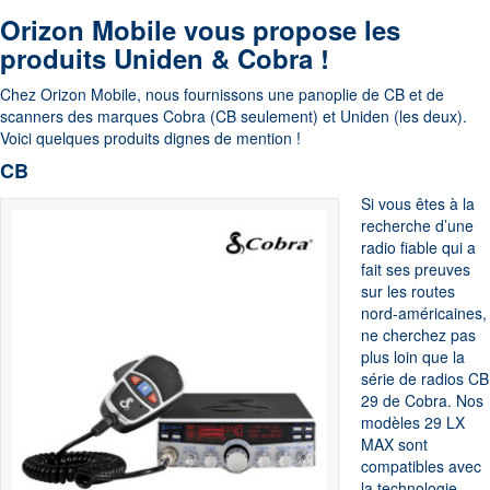
Orizon Mobile vous propose les
produits Uniden & Cobra !
Chez Orizon Mobile, nous fournissons une panoplie de CB et de
scanners des marques Cobra (CB seulement) et Uniden (les deux).
Voici quelques produits dignes de mention !
CB
Si vous êtes à la
recherche d’une
radio fiable qui a
fait ses preuves
sur les routes
nord-américaines,
ne cherchez pas
plus loin que la
série de radios CB
29 de Cobra. Nos
modèles 29 LX
MAX sont
compatibles avec
la technologie