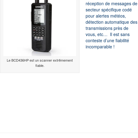
réception de messages de
secteur spécifique codé
pour alertes météos,
détection automatique des
transmissions près de
vous, etc… Il est sans
conteste d’une fiabilité
incomparable !
Le BCD436HP est un scanner extrêmement
fiable.