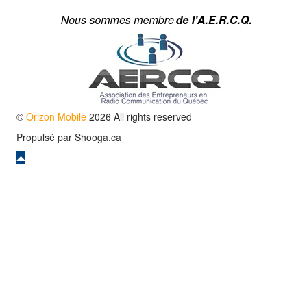
©
Orizon Mobile
2026 All rights reserved
Propulsé par
Shooga.ca