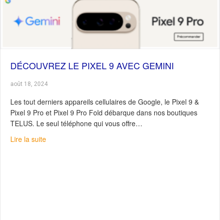
DÉCOUVREZ LE PIXEL 9 AVEC GEMINI
août 18, 2024
Les tout derniers appareils cellulaires de Google, le Pixel 9 &
Pixel 9 Pro et Pixel 9 Pro Fold débarque dans nos boutiques
TELUS. Le seul téléphone qui vous offre…
about Découvrez le Pixel 9 avec Gemini
Lire la suite