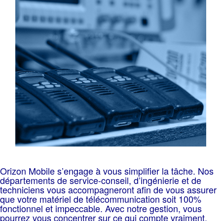
Orizon Mobile s’engage à vous simplifier la tâche. Nos
départements de service-conseil, d’ingénierie et de
techniciens vous accompagneront afin de vous assurer
que votre matériel de télécommunication soit 100%
fonctionnel et impeccable. Avec notre gestion, vous
pourrez vous concentrer sur ce qui compte vraiment.