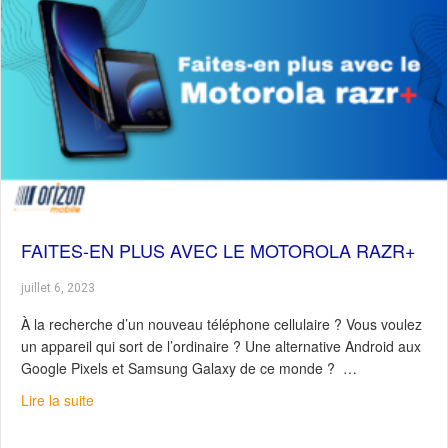
FAITES-EN PLUS AVEC LE MOTOROLA RAZR+
juillet 6, 2023
À la recherche d’un nouveau téléphone cellulaire ? Vous voulez
un appareil qui sort de l’ordinaire ? Une alternative Android aux
Google Pixels et Samsung Galaxy de ce monde ? …
about Faites-en plus avec le Motorola Razr+
Lire la suite