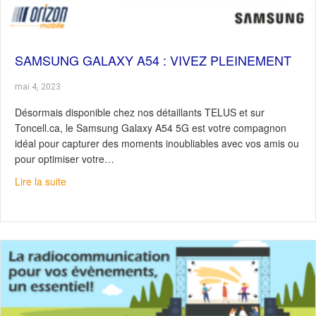
SAMSUNG GALAXY A54 : VIVEZ PLEINEMENT
mai 4, 2023
Désormais disponible chez nos détaillants TELUS et sur
Toncell.ca, le Samsung Galaxy A54 5G est votre compagnon
idéal pour capturer des moments inoubliables avec vos amis ou
pour optimiser votre…
about Samsung Galaxy A54 : Vivez pleinement
Lire la suite