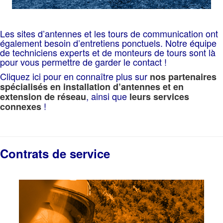
Les sites d’antennes et les tours de communication ont
également besoin d’entretiens ponctuels. Notre équipe
de techniciens experts et de monteurs de tours sont là
pour vous permettre de garder le contact !
Cliquez ici pour en connaître plus sur
nos partenaires
spécialisés en installation d’antennes et en
, ainsi que
extension de réseau
leurs services
!
connexes
Contrats de service