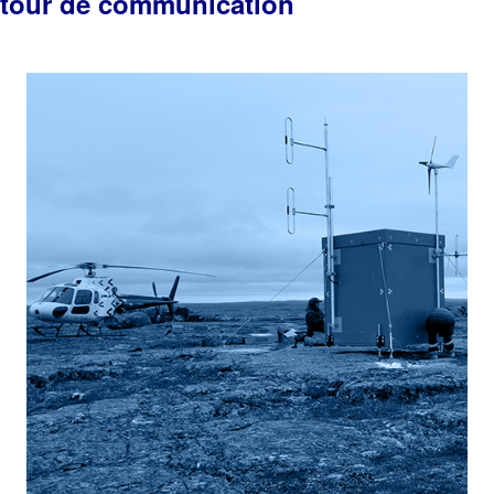
tour de communication