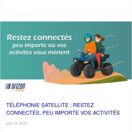
TÉLÉPHONIE SATELLITE : RESTEZ
CONNECTÉS, PEU IMPORTE VOS ACTIVITÉS
juin 19, 2023