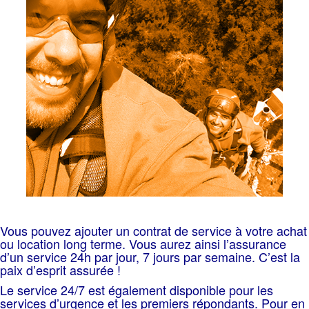
Vous pouvez ajouter un contrat de service à votre achat
ou location long terme. Vous aurez ainsi l’assurance
d’un service 24h par jour, 7 jours par semaine. C’est la
paix d’esprit assurée !
Le service 24/7 est également disponible pour les
services d’urgence et les premiers répondants. Pour en