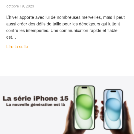
octobre 19, 2023
L’hiver apporte avec lui de nombreuses merveilles, mais il peut
aussi créer des défis de taille pour les déneigeurs qui luttent
contre les intempéries. Une communication rapide et fiable
est…
about Déneigeurs, êtes-vous équipés ?
Lire la suite