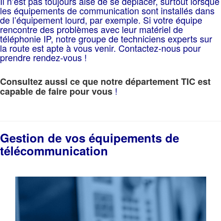
Il n’est pas toujours aisé de
se déplacer, surtout lorsque
les équipements de communication sont installés dans
de l’équipement lourd, par exemple. Si votre équipe
rencontre des problèmes avec leur matériel de
téléphonie IP, notre groupe de techniciens experts sur
la route est apte à vous venir. Contactez-nous pour
prendre rendez-vous !
Consultez aussi ce que notre département TIC est
!
capable de faire pour vous
Gestion de vos équipements de
télécommunication