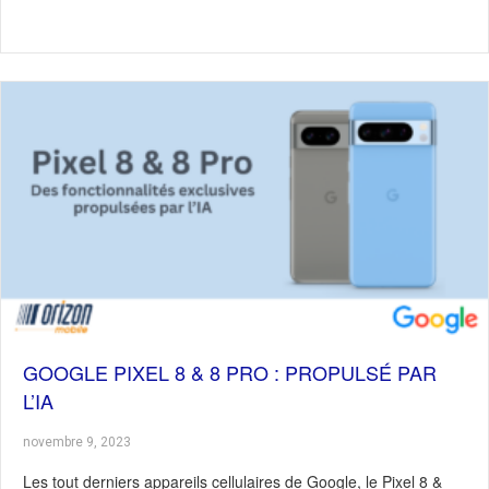
GOOGLE PIXEL 8 & 8 PRO : PROPULSÉ PAR
L’IA
novembre 9, 2023
Les tout derniers appareils cellulaires de Google, le Pixel 8 &