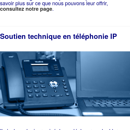
savoir plus sur ce que nous pouvons leur offrir,
.
consultez notre page
Soutien technique en téléphonie IP