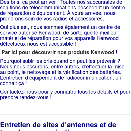
Des bris, ça peut arriver ! Toutes nos succursales de
solutions de télécommunications possèdent un centre
de réparation d’équipement. À votre arrivée, nous
prendrons soin de vos radios et accessoires.
Qui plus est, nous sommes également un centre de
service autorisé Kenwood, de sorte que le meilleur
matériel de réparation pour vos appareils Kenwood
défectueux nous est accessible !
!
Par ici pour découvrir nos produits Kenwood
Pourquoi subir les bris quand on peut les prévenir ?
Nous nous assurons, entre autres, d’effectuer la mise
au point, le nettoyage et la vérification des batteries.
L’entretien d’équipement de radiocommunication, on
connait ça !
Contactez-nous pour y connaître tous les détails et pour
prendre rendez-vous !
Entretien de sites d’antennes et de