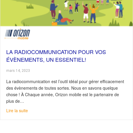
LA RADIOCOMMUNICATION POUR VOS
ÉVÈNEMENTS, UN ESSENTIEL!
mars 14, 2023
La radiocommunication est l’outil idéal pour gérer efficacement
des évènements de toutes sortes. Nous en savons quelque
chose ! À Chaque année, Orizon mobile est le partenaire de
plus de…
about La radiocommunication pour vos évènements, un 
Lire la suite