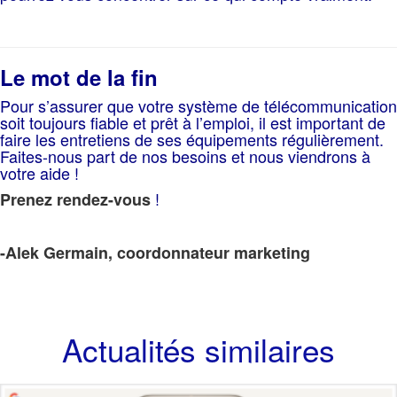
Le mot de la fin
Pour s’assurer que votre système de télécommunication
soit toujours fiable et prêt à l’emploi, il est important de
faire les entretiens de ses équipements régulièrement.
Faites-nous part de nos besoins et nous viendrons à
votre aide !
!
Prenez rendez-vous
-Alek Germain, coordonnateur marketing
Actualités similaires