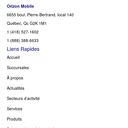
Orizon Mobile
6655 boul. Pierre-Bertrand, local 140
Québec, Qc G2K 1M1
1 (418) 527-1602
1 (888) 388-6633
Liens Rapides
Accueil
Succursales
À propos
Actualités
Secteurs d’activité
Services
Produits