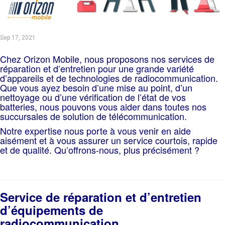
Sep 17, 2021
Chez Orizon Mobile, nous proposons nos services de
réparation et d’entretien pour une grande variété
d’appareils et de technologies de radiocommunication.
Que vous ayez besoin d’une mise au point, d’un
nettoyage ou d’une vérification de l’état de vos
batteries, nous pouvons vous aider dans toutes nos
succursales de solution de télécommunication.
Notre expertise nous porte à vous venir en aide
aisément et à vous assurer un service courtois, rapide
et de qualité. Qu’offrons-nous, plus précisément ?
Service de réparation et d’entretien
d’équipements de
radiocommunication