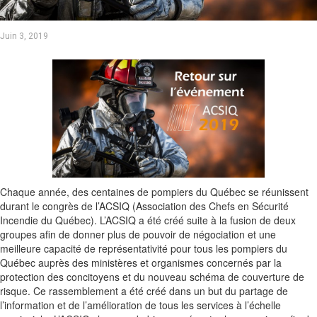
Juin 3, 2019
Chaque année, des centaines de pompiers du Québec se réunissent
durant le congrès de l’ACSIQ (Association des Chefs en Sécurité
Incendie du Québec). L’ACSIQ a été créé suite à la fusion de deux
groupes afin de donner plus de pouvoir de négociation et une
meilleure capacité de représentativité pour tous les pompiers du
Québec auprès des ministères et organismes concernés par la
protection des concitoyens et du nouveau schéma de couverture de
risque. Ce rassemblement a été créé dans un but du partage de
l’information et de l’amélioration de tous les services à l’échelle