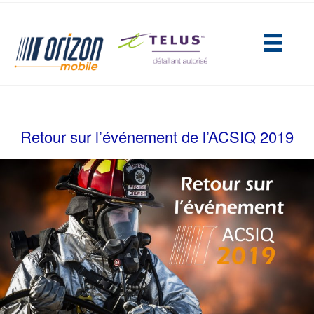
(opens in new tab)
Retour sur l’événement de l’ACSIQ 2019