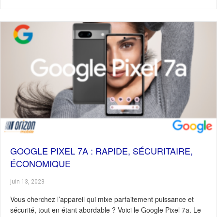
GOOGLE PIXEL 7A : RAPIDE, SÉCURITAIRE,
ÉCONOMIQUE
juin 13, 2023
Vous cherchez l’appareil qui mixe parfaitement puissance et
sécurité, tout en étant abordable ? Voici le Google Pixel 7a. Le