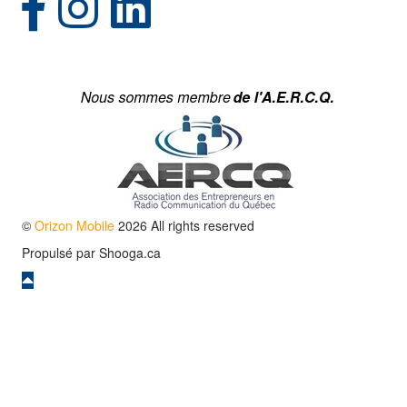
©
Orizon Mobile
2026 All rights reserved
Propulsé par
Shooga.ca