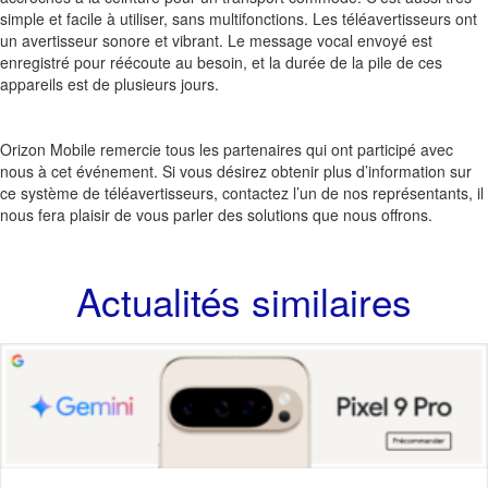
simple et facile à utiliser, sans multifonctions. Les téléavertisseurs ont
un avertisseur sonore et vibrant. Le message vocal envoyé est
enregistré pour réécoute au besoin, et la durée de la pile de ces
appareils est de plusieurs jours.
Orizon Mobile remercie tous les partenaires qui ont participé avec
nous à cet événement. Si vous désirez obtenir plus d’information sur
ce système de téléavertisseurs, contactez l’un de nos représentants, il
nous fera plaisir de vous parler des solutions que nous offrons.
Actualités similaires