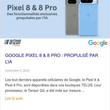
GOOGLE PIXEL 8 & 8 PRO : PROPULSÉ PAR
L’IA
novembre 9, 2023
Les tout derniers appareils cellulaires de Google, le Pixel 8 &
Pixel 8 Pro, sont disponibles dans nos boutiques TELUS. Leur
processeur, le Tensor G3, a été créé sur mesure…
about Google Pixel 8 & 8 Pro : Propulsé par l’IA
Lire la suite