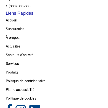
1 (888) 388-6633
Liens Rapides
Accueil
Succursales
À propos
Actualités
Secteurs d’activité
Services
Produits
Politique de confidentialité
Plan d’accessibilité
Politique de cookies
(opens in new tab)
(opens in new tab)