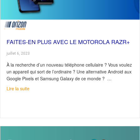
FAITES-EN PLUS AVEC LE MOTOROLA RAZR+
juillet 6, 2023
À la recherche d’un nouveau téléphone cellulaire ? Vous voulez
un appareil qui sort de l’ordinaire ? Une alternative Android aux
Google Pixels et Samsung Galaxy de ce monde ? …
about Faites-en plus avec le Motorola Razr+
Lire la suite