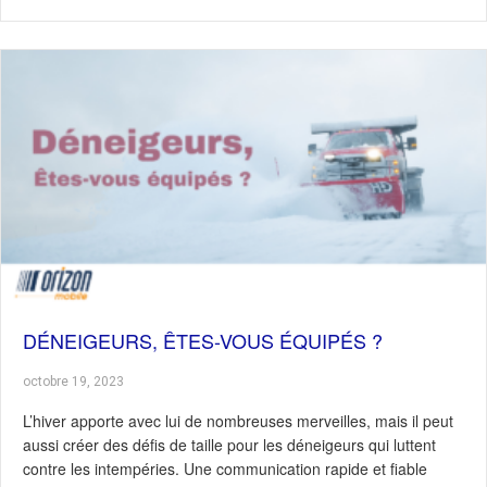
DÉNEIGEURS, ÊTES-VOUS ÉQUIPÉS ?
octobre 19, 2023
L’hiver apporte avec lui de nombreuses merveilles, mais il peut
aussi créer des défis de taille pour les déneigeurs qui luttent
contre les intempéries. Une communication rapide et fiable