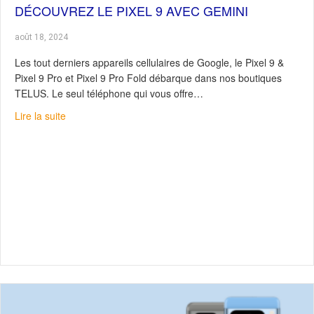
DÉCOUVREZ LE PIXEL 9 AVEC GEMINI
août 18, 2024
Les tout derniers appareils cellulaires de Google, le Pixel 9 &
Pixel 9 Pro et Pixel 9 Pro Fold débarque dans nos boutiques
TELUS. Le seul téléphone qui vous offre…
about Découvrez le Pixel 9 avec Gemini
Lire la suite