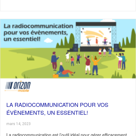
LA RADIOCOMMUNICATION POUR VOS
ÉVÈNEMENTS, UN ESSENTIEL!
mars 14, 2023
La radiocommunication est l’outil idéal pour gérer efficacement