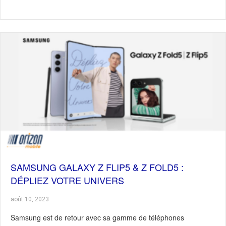
SAMSUNG GALAXY Z FLIP5 & Z FOLD5 :
DÉPLIEZ VOTRE UNIVERS
août 10, 2023
Samsung est de retour avec sa gamme de téléphones