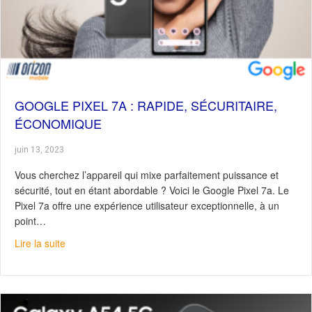
GOOGLE PIXEL 7A : RAPIDE, SÉCURITAIRE,
ÉCONOMIQUE
juin 13, 2023
Vous cherchez l’appareil qui mixe parfaitement puissance et
sécurité, tout en étant abordable ? Voici le Google Pixel 7a. Le
Pixel 7a offre une expérience utilisateur exceptionnelle, à un
point…
about Google Pixel 7a : Rapide, sécuritaire, économiqu
Lire la suite