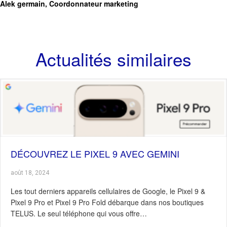
Alek germain, Coordonnateur marketing
Actualités similaires
DÉCOUVREZ LE PIXEL 9 AVEC GEMINI
août 18, 2024
Les tout derniers appareils cellulaires de Google, le Pixel 9 &
Pixel 9 Pro et Pixel 9 Pro Fold débarque dans nos boutiques
TELUS. Le seul téléphone qui vous offre…