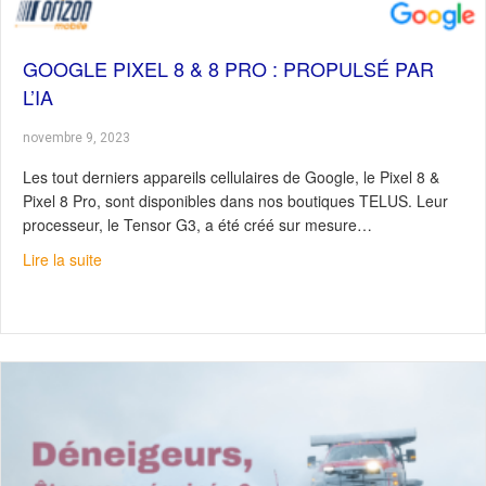
GOOGLE PIXEL 8 & 8 PRO : PROPULSÉ PAR
L’IA
novembre 9, 2023
Les tout derniers appareils cellulaires de Google, le Pixel 8 &
Pixel 8 Pro, sont disponibles dans nos boutiques TELUS. Leur
processeur, le Tensor G3, a été créé sur mesure…
about Google Pixel 8 & 8 Pro : Propulsé par l’IA
Lire la suite