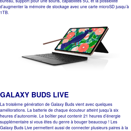
bureau, support pour une souris, capabilités 5G, et la possibilité
d’augmenter la mémoire de stockage avec une carte microSD jusqu’à
1TB.
GALAXY BUDS LIVE
La troisième génération de Galaxy Buds vient avec quelques
améliorations. La batterie de chaque écouteur atteint jusqu’à six
heures d’autonomie. Le boîtier peut contenir 21 heures d’énergie
supplémentaire si vous êtes du genre à bouger beaucoup ! Les
Galaxy Buds Live permettent aussi de connecter plusieurs paires à la