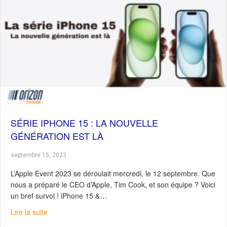
SÉRIE IPHONE 15 : LA NOUVELLE
GÉNÉRATION EST LÀ
septembre 15, 2023
L’Apple Event 2023 se déroulait mercredi, le 12 septembre. Que
nous a préparé le CEO d’Apple, Tim Cook, et son équipe ? Voici
un bref survol ! iPhone 15 &…
about Série iPhone 15 : La nouvelle génération est là
Lire la suite