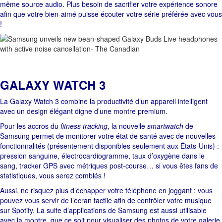
même source audio. Plus besoin de sacrifier votre expérience sonore
afin que votre bien-aimé puisse écouter votre série préférée avec vous
!
GALAXY WATCH 3
La Galaxy Watch 3 combine la productivité d’un appareil intelligent
avec un design élégant digne d’une montre premium.
Pour les accros du
fitness tracking
, la nouvelle
smartwatch
de
Samsung permet de monitorer votre état de santé avec de nouvelles
fonctionnalités (présentement disponibles seulement aux États-Unis) :
pression sanguine, électrocardiogramme, taux d’oxygène dans le
sang, tracker GPS avec métriques post-course… si vous êtes fans de
statistiques, vous serez comblés !
Aussi, ne risquez plus d’échapper votre téléphone en joggant : vous
pouvez vous servir de l’écran tactile afin de contrôler votre musique
sur Spotify. La suite d’applications de Samsung est aussi utilisable
avec la montre, que ce soit pour visualiser des photos de votre galerie