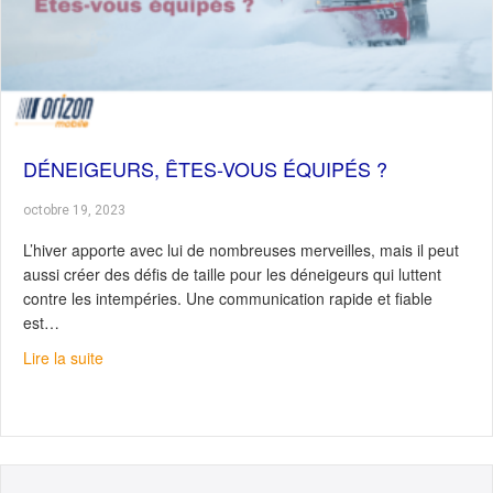
DÉNEIGEURS, ÊTES-VOUS ÉQUIPÉS ?
octobre 19, 2023
L’hiver apporte avec lui de nombreuses merveilles, mais il peut
aussi créer des défis de taille pour les déneigeurs qui luttent
contre les intempéries. Une communication rapide et fiable
est…
about Déneigeurs, êtes-vous équipés ?
Lire la suite