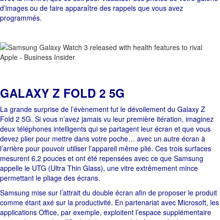
d’images ou de faire apparaître des rappels que vous avez
programmés.
GALAXY Z FOLD 2 5G
La grande surprise de l’évènement fut le dévoilement du Galaxy Z
Fold 2 5G. Si vous n’avez jamais vu leur première itération, imaginez
deux téléphones intelligents qui se partagent leur écran et que vous
devez plier pour mettre dans votre poche… avec un autre écran à
l’arrière pour pouvoir utiliser l’appareil même plié. Ces trois surfaces
mesurent 6,2 pouces et ont été repensées avec ce que Samsung
appelle le UTG (Ultra Thin Glass), une vitre extrêmement mince
permettant le pliage des écrans.
Samsung mise sur l’attrait du double écran afin de proposer le produit
comme étant axé sur la productivité. En partenariat avec Microsoft, les
applications Office, par exemple, exploitent l’espace supplémentaire