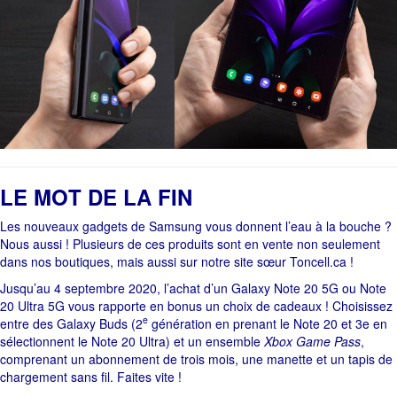
LE MOT DE LA FIN
Les nouveaux gadgets de Samsung vous donnent l’eau à la bouche ?
Nous aussi ! Plusieurs de ces produits sont en vente non seulement
dans nos boutiques, mais aussi sur notre site sœur Toncell.ca !
Jusqu’au 4 septembre 2020, l’achat d’un Galaxy Note 20 5G ou Note
20 Ultra 5G vous rapporte en bonus un choix de cadeaux ! Choisissez
e
entre des Galaxy Buds (2
génération en prenant le Note 20 et 3e en
sélectionnent le Note 20 Ultra) et un ensemble
Xbox Game Pass
,
comprenant un abonnement de trois mois, une manette et un tapis de
chargement sans fil. Faites vite !