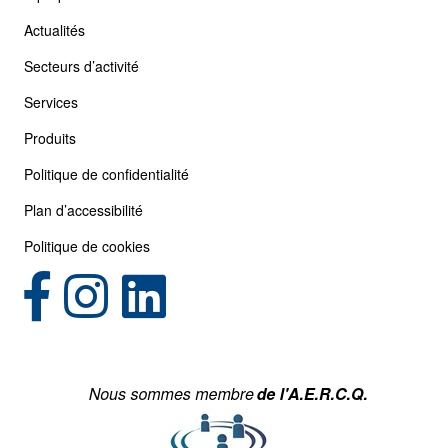
Actualités
Secteurs d’activité
Services
Produits
Politique de confidentialité
Plan d’accessibilité
Politique de cookies
(opens in new tab)
(opens in new tab)