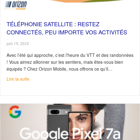
TÉLÉPHONIE SATELLITE : RESTEZ
CONNECTÉS, PEU IMPORTE VOS ACTIVITÉS
juin 19, 2023
Avec l’été qui approche, c’est l’heure du VTT et des randonnées
! Vous aimez sillonner sur les sentiers, mais êtes-vous bien
équipés ? Chez Orizon Mobile, nous offrons ce qu’il…
about Téléphonie satellite : Restez connectés, peu impor
Lire la suite