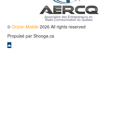
©
Orizon Mobile
2026 All rights reserved
Propulsé par
Shooga.ca