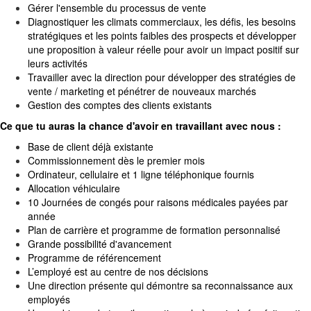
Gérer l'ensemble du processus de vente
Diagnostiquer les climats commerciaux, les défis, les besoins
stratégiques et les points faibles des prospects et développer
une proposition à valeur réelle pour avoir un impact positif sur
leurs activités
Travailler avec la direction pour développer des stratégies de
vente / marketing et pénétrer de nouveaux marchés
Gestion des comptes des clients existants
Ce que tu auras la chance d'avoir en travaillant avec nous :
Base de client déjà existante
Commissionnement dès le premier mois
Ordinateur, cellulaire et 1 ligne téléphonique fournis
Allocation véhiculaire
10 Journées de congés pour raisons médicales payées par
année
Plan de carrière et programme de formation personnalisé
Grande possibilité d'avancement
Programme de référencement
L’employé est au centre de nos décisions
Une direction présente qui démontre sa reconnaissance aux
employés