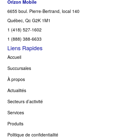
Orizon Mobile
6655 boul. Pierre-Bertrand, local 140
Québec, Qc G2K 1M1
1 (418) 527-1602
1 (888) 388-6633
Liens Rapides
Accueil
Succursales
À propos
Actualités
Secteurs d’activité
Services
Produits
Politique de confidentialité