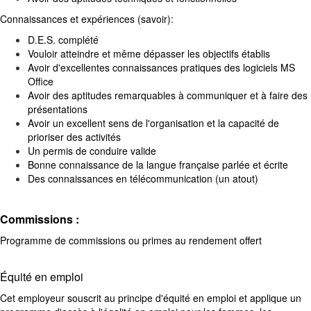
Connaissances et expériences (savoir):
D.E.S. complété
Vouloir atteindre et même dépasser les objectifs établis
Avoir d'excellentes connaissances pratiques des logiciels MS
Office
Avoir des aptitudes remarquables à communiquer et à faire des
présentations
Avoir un excellent sens de l'organisation et la capacité de
prioriser des activités
Un permis de conduire valide
Bonne connaissance de la langue française parlée et écrite
Des connaissances en télécommunication (un atout)
Commissions :
Programme de commissions ou primes au rendement offert
Équité en emploi
Cet employeur souscrit au principe d'équité en emploi et applique un