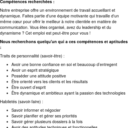
Compétences recherchées :
Notre entreprise offre un environnement de travail accueillant et
dynamique. Faites partie d'une équipe motivante qui travaille d'un
même cœur pour offrir le meilleur à notre clientèle en matière de
communication. Vous êtes organisé, avez du leadership et du
dynamisme ? Cet emploi est peut-être pour vous !
Nous recherchons quelqu'un qui a ces compétences et aptitudes
:
Traits de personnalité (savoir-être) :
Avoir une bonne confiance en soi et beaucoup d’entregent
Avoir un esprit stratégique
Posséder une attitude positive
Être orienté vers les clients et les résultats
Être ouvert d’esprit
Être dynamique et ambitieux ayant la passion des technologies
Habiletés (savoir-faire) :
Savoir informer et négocier
Savoir planifier et gérer ses priorités
Savoir gérer plusieurs dossiers à la fois
Avoir des aptitudes techniques et fonctionnelles