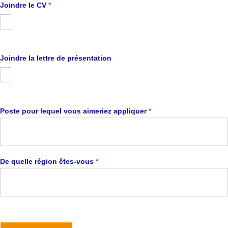
Joindre le CV
*
Joindre la lettre de présentation
Poste pour lequel vous aimeriez appliquer
*
De quelle région êtes-vous
*