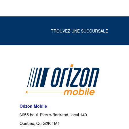
TROUVEZ UNE SUCCURSALE
Orizon Mobile
6655 boul. Pierre-Bertrand, local 140
Québec, Qc G2K 1M1