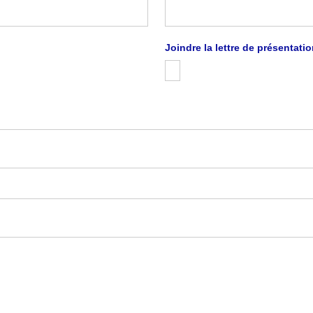
Joindre la lettre de présentati