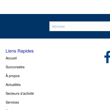
Liens Rapides
(op
Accueil
Succursales
À propos
Actualités
Secteurs d’activité
Services