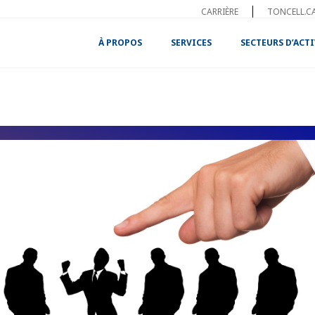
CARRIÈRE
TONCELL.C
À PROPOS
SERVICES
SECTEURS D’ACTI