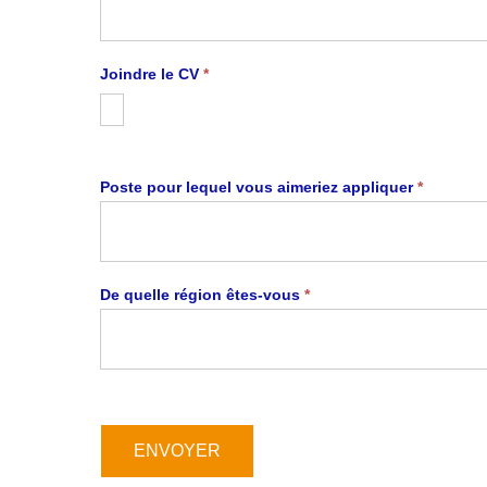
Joindre le CV
*
Poste pour lequel vous aimeriez appliquer
*
De quelle région êtes-vous
*
ENVOYER