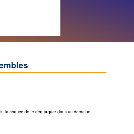
rembles
est ta chance de te démarquer dans un domaine