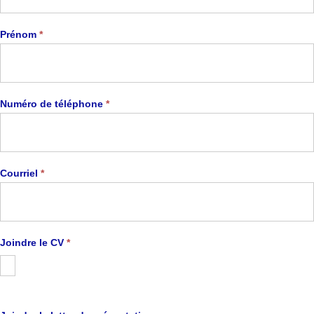
Prénom
*
Numéro de téléphone
*
Courriel
*
Joindre le CV
*