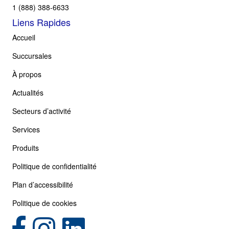
1 (888) 388-6633
Liens Rapides
Accueil
Succursales
À propos
Actualités
Secteurs d’activité
Services
Produits
Politique de confidentialité
Plan d’accessibilité
Politique de cookies
(opens in new tab)
(opens in new tab)