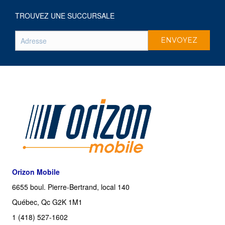
TROUVEZ UNE SUCCURSALE
Orizon Mobile
6655 boul. Pierre-Bertrand, local 140
Québec, Qc G2K 1M1
1 (418) 527-1602