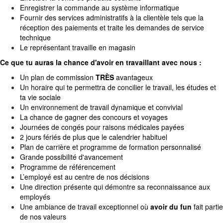
Enregistrer la commande au système informatique
Fournir des services administratifs à la clientèle tels que la
réception des paiements et traite les demandes de service
technique
Le représentant travaille en magasin
Ce que tu auras la chance d'avoir en travaillant avec nous :
Un plan de commission
TRÈS
avantageux
Un horaire qui te permettra de concilier le travail, les études et
ta vie sociale
Un environnement de travail dynamique et convivial
La chance de gagner des concours et voyages
Journées de congés pour raisons médicales payées
2 jours fériés de plus que le calendrier habituel
Plan de carrière et programme de formation personnalisé
Grande possibilité d'avancement
Programme de référencement
L’employé est au centre de nos décisions
Une direction présente qui démontre sa reconnaissance aux
employés
Une ambiance de travail exceptionnel où
avoir du fun
fait partie
de nos valeurs