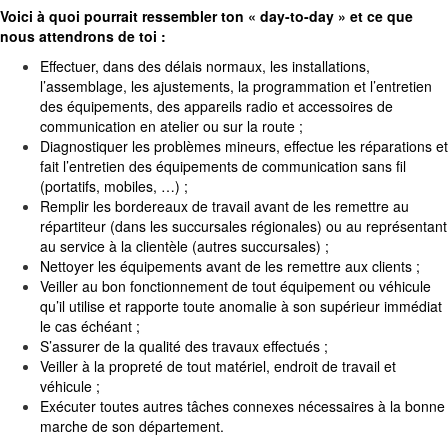
Voici à quoi pourrait ressembler ton « day-to-day » et ce que
nous attendrons de toi :
Effectuer, dans des délais normaux, les installations,
l’assemblage, les ajustements, la programmation et l’entretien
des équipements, des appareils radio et accessoires de
communication en atelier ou sur la route ;
Diagnostiquer les problèmes mineurs, effectue les réparations et
fait l’entretien des équipements de communication sans fil
(portatifs, mobiles, …) ;
Remplir les bordereaux de travail avant de les remettre au
répartiteur (dans les succursales régionales) ou au représentant
au service à la clientèle (autres succursales) ;
Nettoyer les équipements avant de les remettre aux clients ;
Veiller au bon fonctionnement de tout équipement ou véhicule
qu’il utilise et rapporte toute anomalie à son supérieur immédiat
le cas échéant ;
S’assurer de la qualité des travaux effectués ;
Veiller à la propreté de tout matériel, endroit de travail et
véhicule ;
Exécuter toutes autres tâches connexes nécessaires à la bonne
marche de son département.