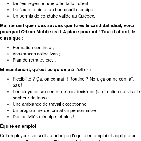
De l'entregent et une orientation client;
De l'autonomie et un bon esprit d'équipe;
Un permis de conduire valide au Québec.
Maintenant que nous savons que tu es le candidat idéal, voici
pourquoi Orizon Mobile est LA place pour toi ! Tout d’abord, le
classique :
Formation continue ;
Assurances collectives ;
Plan de retraite, etc…
Et maintenant, qu’est-ce qu’on a à t’offrir :
Flexibilité ? Ça, on connaît ! Routine ? Non, ça on ne connaît
pas !
L’employé est au centre de nos décisions (la direction qui vise le
bonheur de tous)
Une ambiance de travail exceptionnel
Un programme de formation personnalisé
Des activités d’équipe, et plus !
Équité en emploi
Cet employeur souscrit au principe d'équité en emploi et applique un