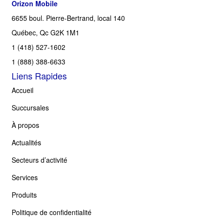
Orizon Mobile
6655 boul. Pierre-Bertrand, local 140
Québec, Qc G2K 1M1
1 (418) 527-1602
1 (888) 388-6633
Liens Rapides
Accueil
Succursales
À propos
Actualités
Secteurs d’activité
Services
Produits
Politique de confidentialité