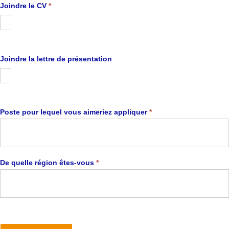
Joindre le CV
*
Joindre la lettre de présentation
Poste pour lequel vous aimeriez appliquer
*
De quelle région êtes-vous
*