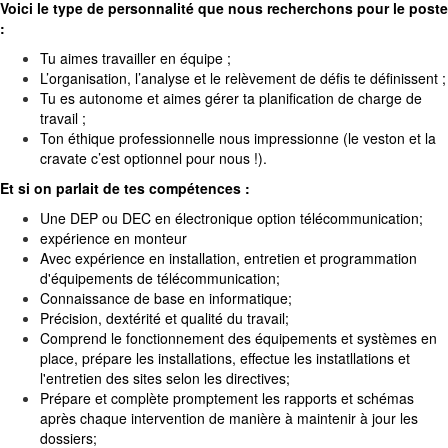
Voici le type de personnalité que nous recherchons pour le poste
:
Tu aimes travailler en équipe ;
L’organisation, l’analyse et le relèvement de défis te définissent ;
Tu es autonome et aimes gérer ta planification de charge de
travail ;
Ton éthique professionnelle nous impressionne (le veston et la
cravate c’est optionnel pour nous !).
Et si on parlait de tes compétences :
Une DEP ou DEC en électronique option télécommunication;
expérience en monteur
Avec expérience en installation, entretien et programmation
d'équipements de télécommunication;
Connaissance de base en informatique;
Précision, dextérité et qualité du travail;
Comprend le fonctionnement des équipements et systèmes en
place, prépare les installations, effectue les instatllations et
l'entretien des sites selon les directives;
Prépare et complète promptement les rapports et schémas
après chaque intervention de manière à maintenir à jour les
dossiers;