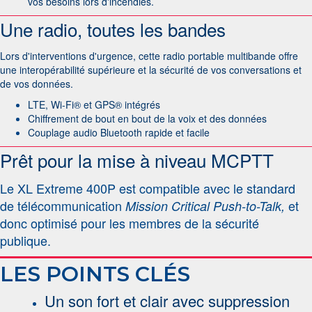
vos besoins lors d'incendies.
Une radio, toutes les bandes
Lors d'interventions d'urgence, cette radio portable multibande offre
une interopérabilité supérieure et la sécurité de vos conversations et
de vos données.
LTE, Wi-Fi® et GPS® intégrés
Chiffrement de bout en bout de la voix et des données
Couplage audio Bluetooth rapide et facile
Prêt pour la mise à niveau MCPTT
Le XL Extreme 400P est compatible avec le standard
de télécommunication
et
Mission Critical Push-to-Talk,
donc optimisé pour les membres de la sécurité
publique.
LES POINTS CLÉS
Un son fort et clair avec suppression