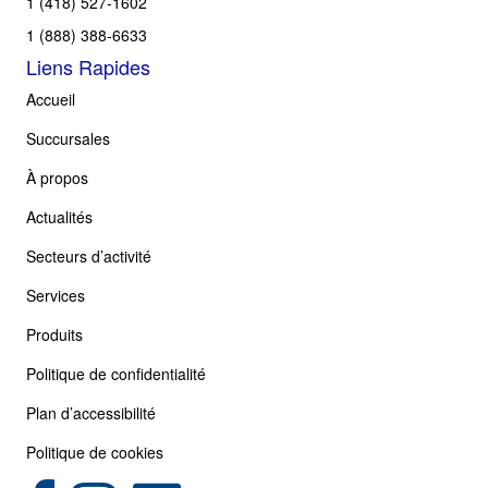
1 (418) 527-1602
1 (888) 388-6633
Liens Rapides
Accueil
Succursales
À propos
Actualités
Secteurs d’activité
Services
Produits
Politique de confidentialité
Plan d’accessibilité
Politique de cookies