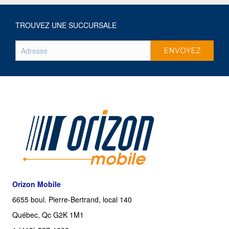
TROUVEZ UNE SUCCURSALE
Orizon Mobile
6655 boul. Pierre-Bertrand, local 140
Québec, Qc G2K 1M1