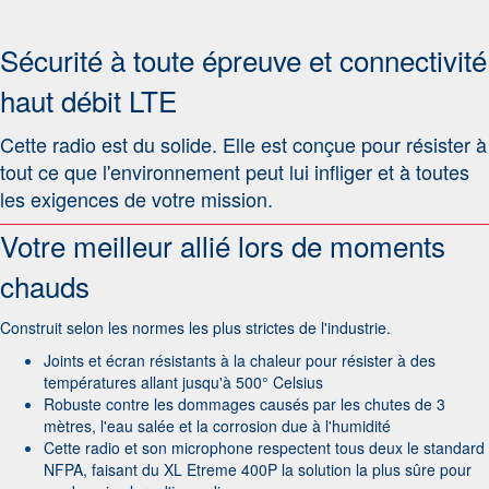
Sécurité à toute épreuve et connectivité
haut débit LTE
Cette radio est du solide. Elle est conçue pour résister à
tout ce que l'environnement peut lui infliger et à toutes
les exigences de votre mission
.
Votre meilleur allié lors de moments
chauds
Construit selon les normes les plus strictes de l'industrie.
Joints et écran résistants à la chaleur pour résister à des
températures allant jusqu'à 500° Celsius
Robuste contre les dommages causés par les chutes de 3
mètres, l'eau salée et la corrosion due à l'humidité
Cette radio et son microphone respectent tous deux le standard
NFPA, faisant du XL Etreme 400P la solution la plus sûre pour