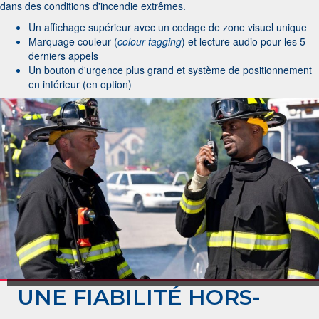
dans des conditions d'incendie extrêmes.
Un affichage supérieur avec un codage de zone visuel unique
Marquage couleur (
colour tagging
) et lecture audio pour les 5
derniers appels
Un bouton d'urgence plus grand et système de positionnement
en intérieur (en option)
UNE FIABILITÉ HORS-