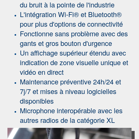
du bruit à la pointe de l'industrie
L'intégration Wi-Fi® et Bluetooth®
pour plus d'options de connectivité
Fonctionne sans problème avec des
gants et gros bouton d'urgence
Un affichage supérieur étendu avec
indication de zone visuelle unique et
vidéo en direct
Maintenance préventive 24h/24 et
7j/7 et mises à niveau logicielles
disponibles
Microphone interopérable avec les
autres radios de la catégorie XL