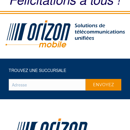
TROUVEZ UNE SUCCURSALE