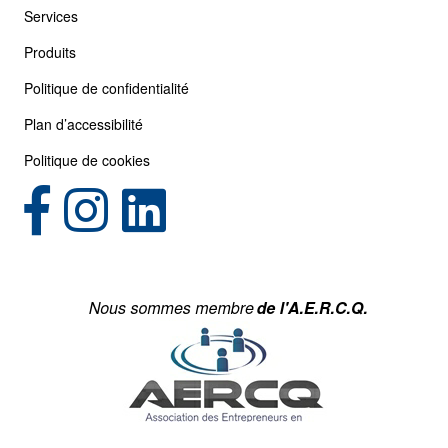
Services
Produits
Politique de confidentialité
Plan d’accessibilité
Politique de cookies
(opens in new tab)
(opens in new tab)