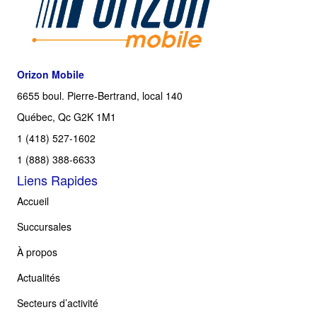
Orizon Mobile
6655 boul. Pierre-Bertrand, local 140
Québec, Qc G2K 1M1
1 (418) 527-1602
1 (888) 388-6633
Liens Rapides
Accueil
Succursales
À propos
Actualités
Secteurs d’activité