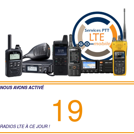
NOUS AVONS ACTIVÉ
35
RADIOS LTE À CE JOUR !