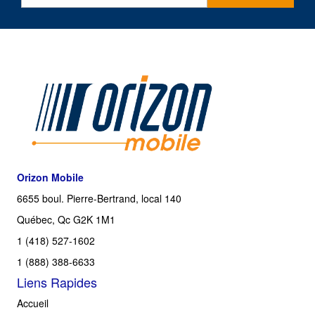
Orizon Mobile
6655 boul. Pierre-Bertrand, local 140
Québec, Qc G2K 1M1
1 (418) 527-1602
1 (888) 388-6633
Liens Rapides
Accueil