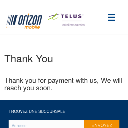
(opens in new tab)
Thank You
Thank you for payment with us, We will
reach you soon.
TROUVEZ UNE SUCCURSALE