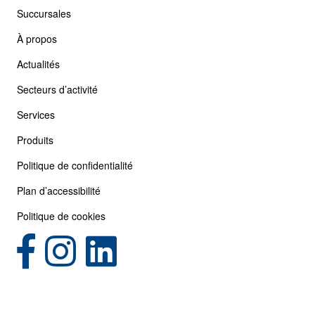
Succursales
À propos
Actualités
Secteurs d’activité
Services
Produits
Politique de confidentialité
Plan d’accessibilité
Politique de cookies
(opens in new tab)
(opens in new tab)