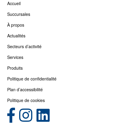
Accueil
Succursales
À propos
Actualités
Secteurs d’activité
Services
Produits
Politique de confidentialité
Plan d’accessibilité
Politique de cookies
(opens in new tab)
(opens in new tab)