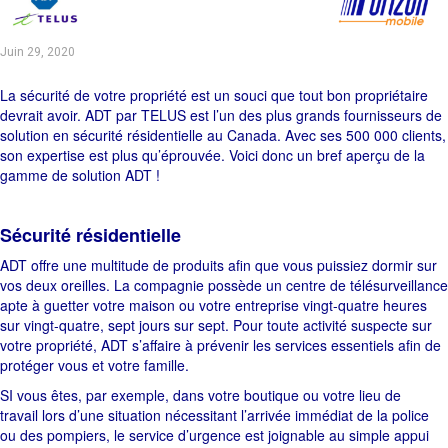
Juin 29, 2020
La sécurité de votre propriété est un souci que tout bon propriétaire
devrait avoir. ADT par TELUS est l’un des plus grands fournisseurs de
solution en sécurité résidentielle au Canada. Avec ses 500 000 clients,
son expertise est plus qu’éprouvée. Voici donc un bref aperçu de la
gamme de solution ADT !
Sécurité résidentielle
ADT offre une multitude de produits afin que vous puissiez dormir sur
vos deux oreilles. La compagnie possède un centre de télésurveillance
apte à guetter votre maison ou votre entreprise vingt-quatre heures
sur vingt-quatre, sept jours sur sept. Pour toute activité suspecte sur
votre propriété, ADT s’affaire à prévenir les services essentiels afin de
protéger vous et votre famille.
SI vous êtes, par exemple, dans votre boutique ou votre lieu de
travail lors d’une situation nécessitant l’arrivée immédiat de la police
ou des pompiers, le service d’urgence est joignable au simple appui