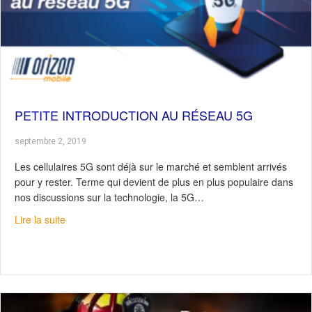
PETITE INTRODUCTION AU RÉSEAU 5G
septembre 2, 2019
Les cellulaires 5G sont déjà sur le marché et semblent arrivés
pour y rester. Terme qui devient de plus en plus populaire dans
nos discussions sur la technologie, la 5G…
about Petite introduction au réseau 5G
Lire la suite