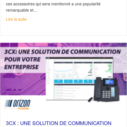
ces accessoires qui sera mentionné a une popularité
remarquable et…
about Notre Top 5 – Accessoires
Lire la suite
3CX : UNE SOLUTION DE COMMUNICATION