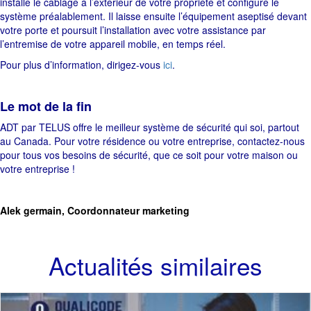
installe le câblage à l’extérieur de votre propriété et configure le
système préalablement. Il laisse ensuite l’équipement aseptisé devant
votre porte et poursuit l’installation avec votre assistance par
l’entremise de votre appareil mobile, en temps réel.
Pour plus d’information, dirigez-vous
ici
.
Le mot de la fin
ADT par TELUS offre le meilleur système de sécurité qui soi, partout
au Canada. Pour votre résidence ou votre entreprise, contactez-nous
pour tous vos besoins de sécurité, que ce soit pour votre maison ou
votre entreprise !
Alek germain, Coordonnateur marketing
Actualités similaires