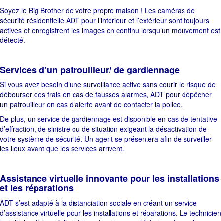
Soyez le Big Brother de votre propre maison ! Les caméras de
sécurité résidentielle ADT pour l’intérieur et l’extérieur sont toujours
actives et enregistrent les images en continu lorsqu’un mouvement est
détecté.
Services d’un patrouilleur/ de gardiennage
Si vous avez besoin d’une surveillance active sans courir le risque de
débourser des frais en cas de fausses alarmes, ADT pour dépêcher
un patrouilleur en cas d’alerte avant de contacter la police.
De plus, un service de gardiennage est disponible en cas de tentative
d’effraction, de sinistre ou de situation exigeant la désactivation de
votre système de sécurité. Un agent se présentera afin de surveiller
les lieux avant que les services arrivent.
Assistance virtuelle innovante pour les installations
et les réparations
ADT s’est adapté à la distanciation sociale en créant un service
d’assistance virtuelle pour les installations et réparations. Le technicien