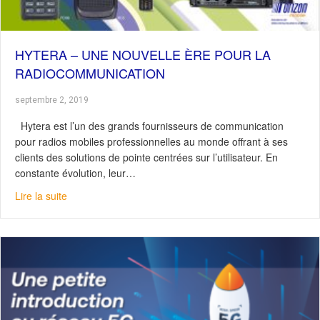
HYTERA – UNE NOUVELLE ÈRE POUR LA
RADIOCOMMUNICATION
septembre 2, 2019
Hytera est l’un des grands fournisseurs de communication
pour radios mobiles professionnelles au monde offrant à ses
clients des solutions de pointe centrées sur l’utilisateur. En
constante évolution, leur…
about Hytera – Une nouvelle ère pour la radiocommunic
Lire la suite