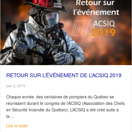
RETOUR SUR L’ÉVÉNEMENT DE L’ACSIQ 2019
juin 3, 2019
Chaque année, des centaines de pompiers du Québec se
réunissent durant le congrès de l’ACSIQ (Association des Chefs
en Sécurité Incendie du Québec). L’ACSIQ a été créé suite à
la…
about Retour sur l’événement de l’ACSIQ 2019
Lire la suite