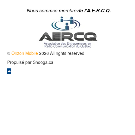
©
Orizon Mobile
2026 All rights reserved
Propulsé par
Shooga.ca