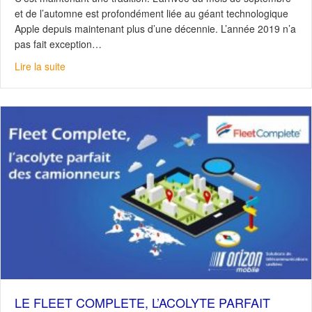
et de l’automne est profondément liée au géant technologique
Apple depuis maintenant plus d’une décennie. L’année 2019 n’a
pas fait exception…
about iPhone 11 : Puissance et caméra au rendez-vous
Lire la suite
LE FLEET COMPLETE, L’ACOLYTE PARFAIT