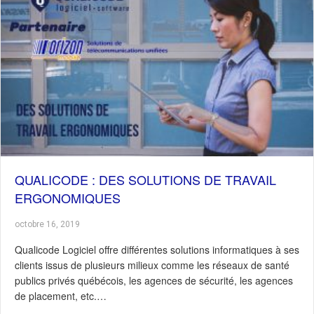
QUALICODE : DES SOLUTIONS DE TRAVAIL
ERGONOMIQUES
octobre 16, 2019
Qualicode Logiciel offre différentes solutions informatiques à ses
clients issus de plusieurs milieux comme les réseaux de santé
publics privés québécois, les agences de sécurité, les agences
de placement, etc.…