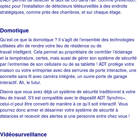
optez pour l’installation de détecteurs télésurveillés à des endroits
stratégiques, comme près des chambres, et sur chaque étage.
Domotique
Qu’est-ce que la domotique ? Il s’agît de l’ensemble des technologies
utilisées afin de rendre votre lieu de résidence ou de
travail intelligent. Cela permet au propriétaire de contrôler l’éclairage
et la température, certes, mais aussi de gérer son système de sécurité
par l’entremise de son cellulaire ou de sa tablette ! ADT protège votre
maison ou votre entreprise avec des serrures de porte interactive, une
sonnette sans fil avec caméra intégrée, un ouvre-porte de garage
interactif. Ah, le futur.
Disons que vous avez déjà un système de sécurité traditionnel à votre
lieu de travail. S’il est compatible avec le dispositif ADT Synchro+,
celui-ci peut être converti de manière à ce qu’il soit interactif. Vous
pourrez donc armer et désarmer votre système de sécurité à
distances et recevoir des alertes si une personne entre chez vous !
Vidéosurveillance