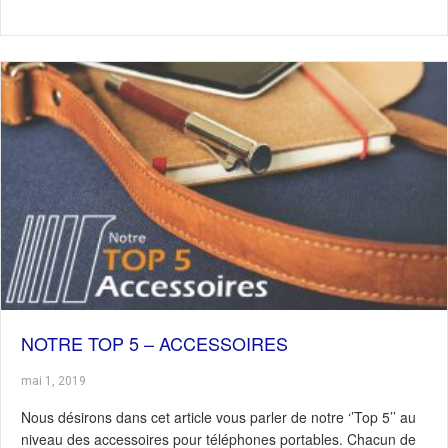
NOTRE TOP 5 – ACCESSOIRES
mai 1, 2019
Nous désirons dans cet article vous parler de notre ‘’Top 5’’ au
niveau des accessoires pour téléphones portables. Chacun de