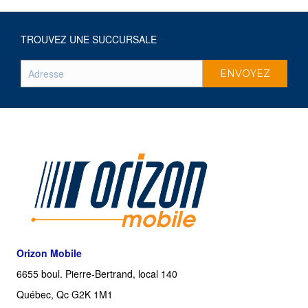
TROUVEZ UNE SUCCURSALE
Orizon Mobile
6655 boul. Pierre-Bertrand, local 140
Québec, Qc G2K 1M1