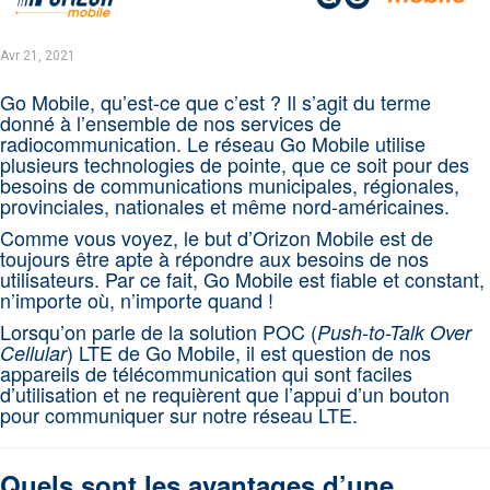
Avr 21, 2021
Go Mobile, qu’est-ce que c’est ? Il s’agit du terme
donné à l’ensemble de nos services de
radiocommunication. Le réseau Go Mobile utilise
plusieurs technologies de pointe, que ce soit pour des
besoins de communications municipales, régionales,
provinciales, nationales et même nord-américaines.
Comme vous voyez, le but d’Orizon Mobile est de
toujours être apte à répondre aux besoins de nos
utilisateurs. Par ce fait, Go Mobile est fiable et constant,
n’importe où, n’importe quand !
Lorsqu’on parle de la solution POC (
Push-to-Talk Over
) LTE de Go Mobile, il est question de nos
Cellular
appareils de télécommunication qui sont faciles
d’utilisation et ne requièrent que l’appui d’un bouton
pour communiquer sur notre réseau LTE.
Quels sont les avantages d’une