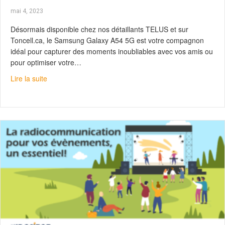
mai 4, 2023
Désormais disponible chez nos détaillants TELUS et sur
Toncell.ca, le Samsung Galaxy A54 5G est votre compagnon
idéal pour capturer des moments inoubliables avec vos amis ou
pour optimiser votre…
about Samsung Galaxy A54 : Vivez pleinement
Lire la suite