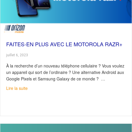
FAITES-EN PLUS AVEC LE MOTOROLA RAZR+
juillet 6, 2023
À la recherche d’un nouveau téléphone cellulaire ? Vous voulez
un appareil qui sort de l’ordinaire ? Une alternative Android aux
Google Pixels et Samsung Galaxy de ce monde ? …
about Faites-en plus avec le Motorola Razr+
Lire la suite