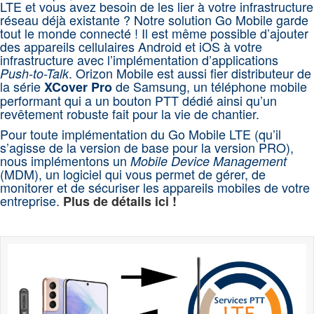
LTE et vous avez besoin de les lier à votre infrastructure
réseau déjà existante ? Notre solution Go Mobile garde
tout le monde connecté ! Il est même possible d’ajouter
des appareils cellulaires Android et iOS à votre
infrastructure avec l’implémentation d’applications
. Orizon Mobile est aussi fier distributeur de
Push-to-Talk
la série
de Samsung, un téléphone mobile
XCover Pro
performant qui a un bouton PTT dédié ainsi qu’un
revêtement robuste fait pour la vie de chantier.
Pour toute implémentation du Go Mobile LTE (qu’il
s’agisse de la version de base pour la version PRO),
nous implémentons un
Mobile Device Management
(MDM), un logiciel qui vous permet de gérer, de
monitorer et de sécuriser les appareils mobiles de votre
entreprise.
Plus de détails ici !