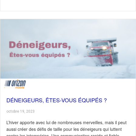
DÉNEIGEURS, ÊTES-VOUS ÉQUIPÉS ?
octobre 19, 2023
L’hiver apporte avec lui de nombreuses merveilles, mais il peut
aussi créer des défis de taille pour les déneigeurs qui luttent
contre les intempéries. Une communication rapide et fiable