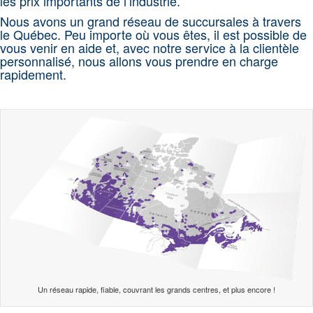
les prix importants de l’industrie.
Nous avons un grand réseau de succursales à travers
le Québec. Peu importe où vous êtes, il est possible de
vous venir en aide et, avec notre service à la clientèle
personnalisé, nous allons vous prendre en charge
rapidement.
Un réseau rapide, fiable, couvrant les grands centres, et plus encore !