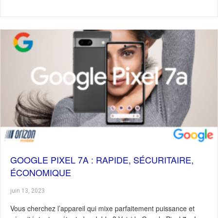
GOOGLE PIXEL 7A : RAPIDE, SÉCURITAIRE,
ÉCONOMIQUE
juin 13, 2023
Vous cherchez l’appareil qui mixe parfaitement puissance et