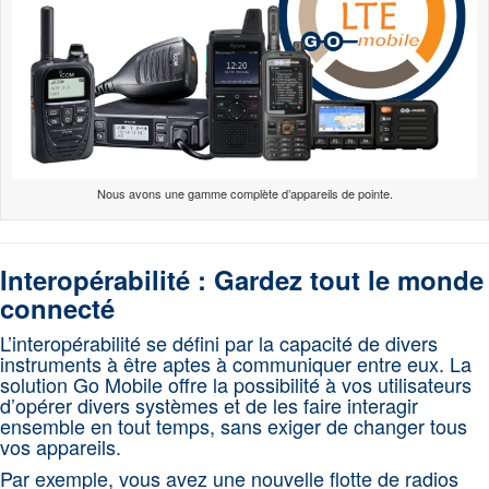
Nous avons une gamme complète d’appareils de pointe.
Interopérabilité : Gardez tout le monde
connecté
L’interopérabilité se défini par la capacité de divers
instruments à être aptes à communiquer entre eux. La
solution Go Mobile offre la possibilité à vos utilisateurs
d’opérer divers systèmes et de les faire interagir
ensemble en tout temps, sans exiger de changer tous
vos appareils.
Par exemple, vous avez une nouvelle flotte de radios