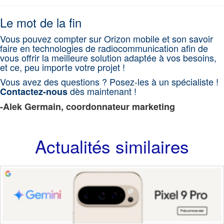
Le mot de la fin
Vous pouvez compter sur Orizon mobile et son savoir
faire en technologies de radiocommunication afin de
vous offrir la meilleure solution adaptée à vos besoins,
et ce, peu importe votre projet !
Vous avez des questions ? Posez-les à un spécialiste !
dès maintenant !
Contactez-nous
-Alek Germain, coordonnateur marketing
Actualités similaires