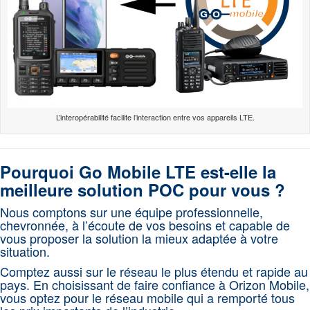
L’interopérabilité facilite l’interaction entre vos appareils LTE.
Pourquoi Go Mobile LTE est-elle la
meilleure solution POC pour vous ?
Nous comptons sur une équipe professionnelle,
chevronnée, à l’écoute de vos besoins et capable de
vous proposer la solution la mieux adaptée à votre
situation.
Comptez aussi sur le réseau le plus étendu et rapide au
pays. En choisissant de faire confiance à Orizon Mobile,
vous optez pour le réseau mobile qui a remporté tous