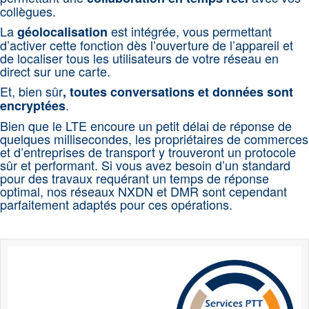
collègues.
La
est intégrée, vous permettant
géolocalisation
d’activer cette fonction dès l’ouverture de l’appareil et
de localiser tous les utilisateurs de votre réseau en
direct sur une carte.
Et, bien sûr
, toutes conversations et données sont
.
encryptées
Bien que le LTE encoure un petit délai de réponse de
quelques millisecondes, les propriétaires de commerces
et d’entreprises de transport y trouveront un protocole
sûr et performant. Si vous avez besoin d’un standard
pour des travaux requérant un temps de réponse
optimal,
nos réseaux NXDN et DMR sont cependant
parfaitement adaptés pour ces opérations.