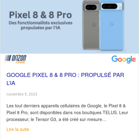
GOOGLE PIXEL 8 & 8 PRO : PROPULSÉ PAR
L’IA
novembre 9, 2023
Les tout derniers appareils cellulaires de Google, le Pixel 8 &
Pixel 8 Pro, sont disponibles dans nos boutiques TELUS. Leur
processeur, le Tensor G3, a été créé sur mesure…
about Google Pixel 8 & 8 Pro : Propulsé par l’IA
Lire la suite