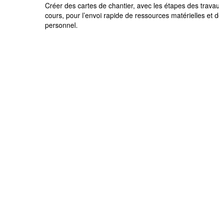
Créer des cartes de chantier, avec les étapes des trava
cours, pour l’envoi rapide de ressources matérielles et 
personnel.