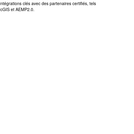
ntégrations clés avec des partenaires certifiés, tels
rcGIS et AEMP2.0.