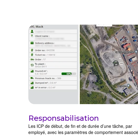
Responsabilisation
Les ICP de début, de fin et de durée d’une tâche, par
employé, avec les paramètres de comportement associ