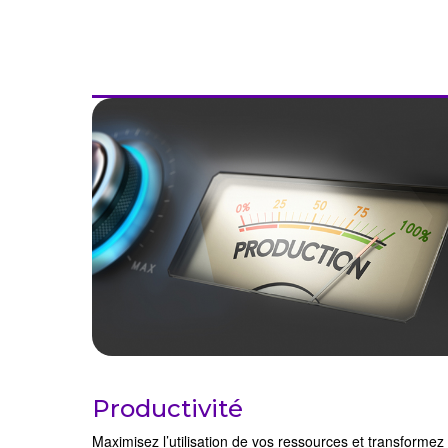
Productivité
Maximisez l’utilisation de vos ressources et transformez