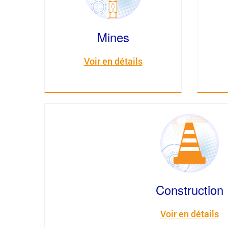
Mines
Voir en détails
Construction
Voir en détails