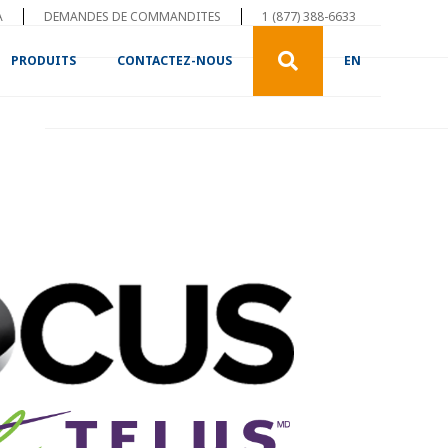
A
DEMANDES DE COMMANDITES
1 (877) 388-6633
PRODUITS
CONTACTEZ-NOUS
EN