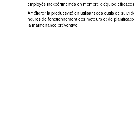
employés inexpérimentés en membre d’équipe efficaces
Améliorer la productivité en utilisant des outils de suivi 
heures de fonctionnement des moteurs et de planificati
la maintenance préventive.