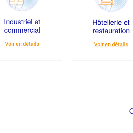
Industriel et
Hôtellerie et
commercial
restauration
Voir en détails
Voir en détails
C