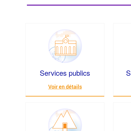
Services publics
S
Voir en détails