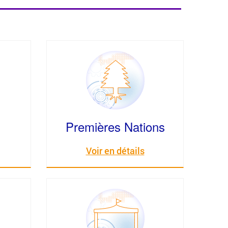
Premières Nations
Voir en détails