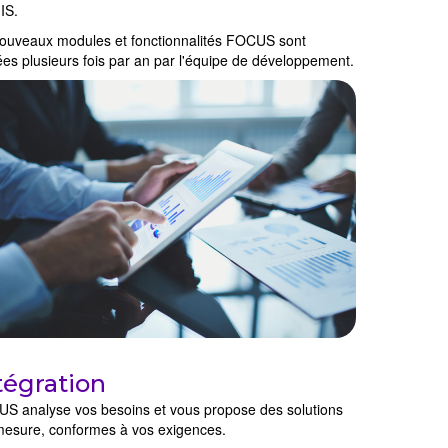
IS.
ouveaux modules et fonctionnalités FOCUS sont
ées plusieurs fois par an par l'équipe de développement.
tégration
S analyse vos besoins et vous propose des solutions
mesure, conformes à vos exigences.