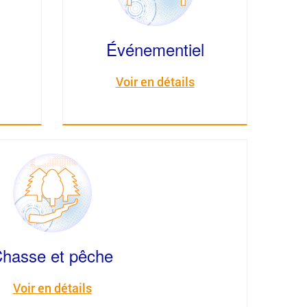
Événementiel
Voir en détails
hasse et pêche
Voir en détails