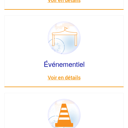
Voir en détails
Événementiel
Voir en détails