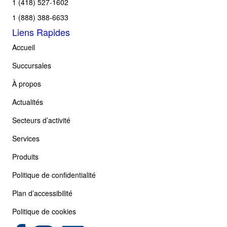
1 (418) 527-1602
1 (888) 388-6633
Liens Rapides
Accueil
Succursales
À propos
Actualités
Secteurs d’activité
Services
Produits
Politique de confidentialité
Plan d’accessibilité
Politique de cookies