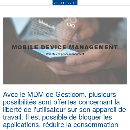
soumission
Avec le MDM de Gesticom, plusieurs
possibilités sont offertes concernant la
liberté de l'utilisateur sur son appareil de
travail. Il est possible de bloquer les
applications, réduire la consommation