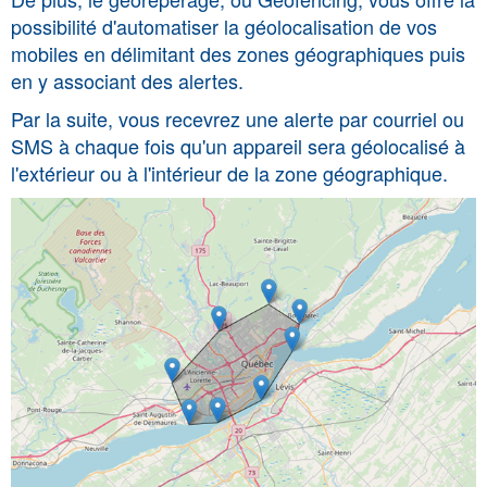
possibilité d'automatiser la géolocalisation de vos
mobiles en délimitant des zones géographiques puis
en y associant des alertes.
Par la suite, vous recevrez une alerte par courriel ou
SMS à chaque fois qu'un appareil sera géolocalisé à
l'extérieur ou à l'intérieur de la zone géographique.