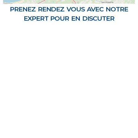
prenez rendez vous avec notre
expert pour en discuter