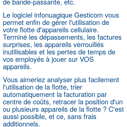
de bande-passante, etc.
Le logiciel infonuagique Gesticom vous
permet enfin de gérer l'utilisation de
votre flotte d'appareils cellulaire.
Terminé les dépassements, les factures
surprises, les appareils verrouillés
inutilisables et les pertes de temps de
vos employés à jouer sur VOS
appareils.
Vous aimeriez analyser plus facilement
l'utilisation de la flotte, trier
automatiquement la facturation par
centre de coûts, retracer la position d'un
ou plusieurs appareils de la flotte ? C'est
aussi possible, et ce, sans frais
additionnels.