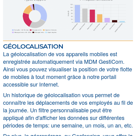
géolocalisation
La géolocalisation de vos appareils mobiles est
enregistrée automatiquement via MDM GestiCom.
Ainsi vous pouvez visualiser la position de votre flotte
de mobiles à tout moment grâce à notre portail
accessible sur Internet.
Un historique de géolocalisation vous permet de
connaître les déplacements de vos employés au fil de
la journée. Un filtre personnalisable peut être
appliqué afin d'afficher les données sur différentes
périodes de temps: une semaine, un mois, un an, etc.
De plus, le géorepérage, ou Geofencing, vous offre la