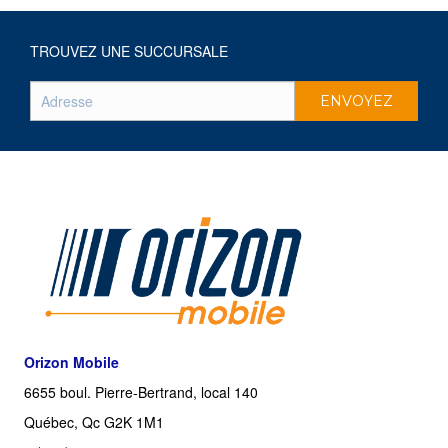
TROUVEZ UNE SUCCURSALE
Orizon Mobile
6655 boul. Pierre-Bertrand, local 140
Québec, Qc G2K 1M1