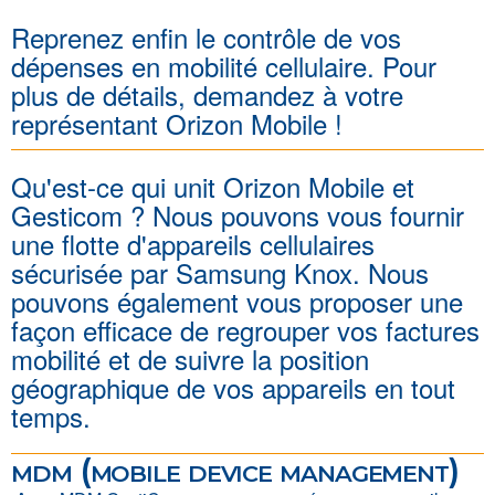
Reprenez enfin le contrôle de vos
dépenses en mobilité cellulaire. Pour
plus de détails, demandez à votre
représentant Orizon Mobile !
Qu'est-ce qui unit Orizon Mobile et
Gesticom ? Nous pouvons vous fournir
une flotte d'appareils cellulaires
sécurisée par Samsung Knox. Nous
pouvons également vous proposer une
façon efficace de regrouper vos factures
mobilité et de suivre la position
géographique de vos appareils en tout
temps.
mdm (mobile device management)