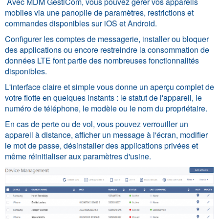
Avec MDM GestiCom, vous pouvez gérer vos appareils
mobiles via une panoplie de paramètres, restrictions et
commandes disponibles sur iOS et Android.
Configurer les comptes de messagerie, installer ou bloquer
des applications ou encore restreindre la consommation de
données LTE font partie des nombreuses fonctionnalités
disponibles.
L'interface claire et simple vous donne un aperçu complet de
votre flotte en quelques instants : le statut de l'appareil, le
numéro de téléphone, le modèle ou le nom du propriétaire.
En cas de perte ou de vol, vous pouvez verrouiller un
appareil à distance, afficher un message à l'écran, modifier
le mot de passe, désinstaller des applications privées et
même réinitialiser aux paramètres d'usine.