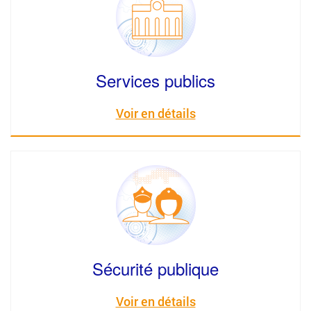
Services publics
Voir en détails
Sécurité publique
Voir en détails