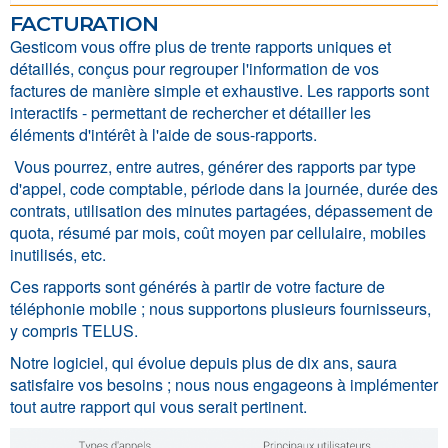
facturation
Gesticom vous offre plus de trente rapports uniques et
détaillés, conçus pour regrouper l'information de vos
factures de manière simple et exhaustive. Les rapports sont
interactifs - permettant de rechercher et détailler les
éléments d'intérêt à l'aide de sous-rapports.
Vous pourrez, entre autres, générer des rapports par type
d'appel, code comptable, période dans la journée, durée des
contrats, utilisation des minutes partagées, dépassement de
quota, résumé par mois, coût moyen par cellulaire, mobiles
inutilisés, etc.
Ces rapports sont générés à partir de votre facture de
téléphonie mobile ; nous supportons plusieurs fournisseurs,
y compris TELUS.
Notre logiciel, qui évolue depuis plus de dix ans, saura
satisfaire vos besoins ; nous nous engageons à implémenter
tout autre rapport qui vous serait pertinent.