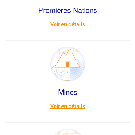
Premières Nations
Voir en détails
Mines
Voir en détails