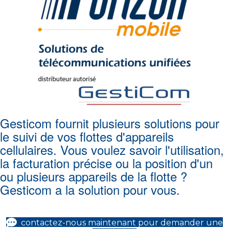
Gesticom fournit plusieurs solutions pour
le suivi de vos flottes d'appareils
cellulaires. Vous voulez savoir l'utilisation,
la facturation précise ou la position d'un
ou plusieurs appareils de la flotte ?
Gesticom a la solution pour vous.
contactez-nous maintenant pour demander une