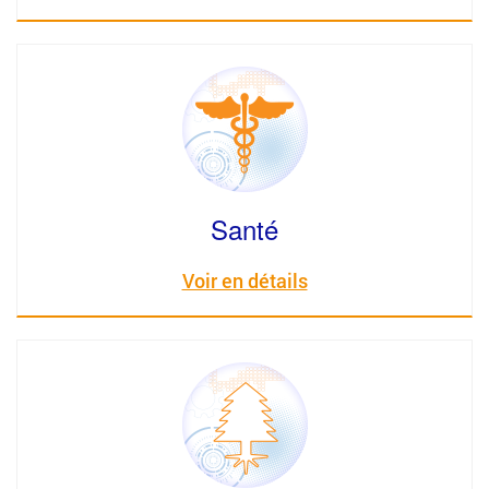
Santé
Voir en détails