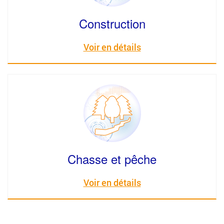
Construction
Voir en détails
Chasse et pêche
Voir en détails