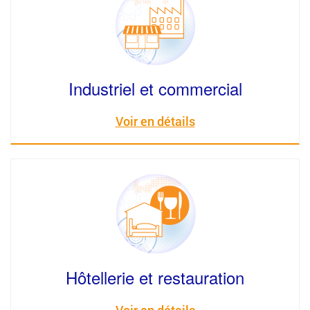
Industriel et commercial
Voir en détails
Hôtellerie et restauration