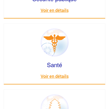
Voir en détails
Santé
Voir en détails