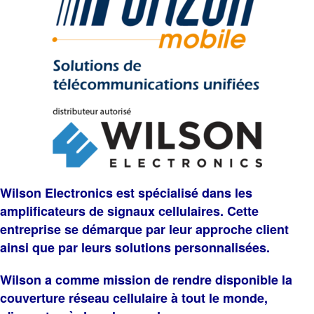
Wilson Electronics est spécialisé dans les
amplificateurs de signaux cellulaires. Cette
entreprise se démarque par leur approche client
ainsi que par leurs solutions personnalisées.
Wilson a comme mission de rendre disponible la
couverture réseau cellulaire à tout le monde,