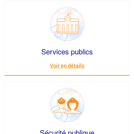
Services publics
Voir en détails
Sécurité publique