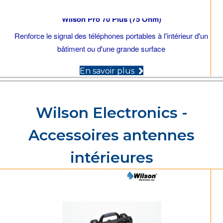
Wilson Pro 70 Plus (75 Ohm)
Renforce le signal des téléphones portables à l'intérieur d'un
bâtiment ou d'une grande surface
(opens in new tab)
En savoir plus
Wilson Electronics -
Accessoires antennes
intérieures