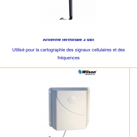
Antenne terminale 3 dBi
Utilisé pour la cartographie des signaux cellulaires et des
fréquences