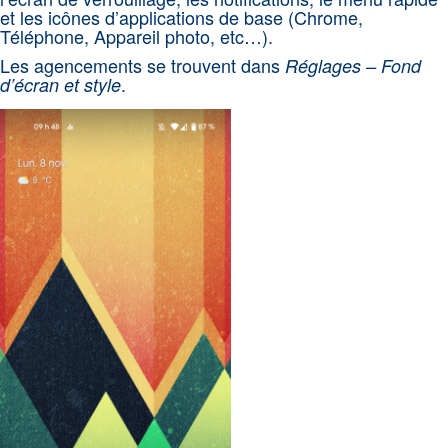
et les icônes d’applications de base (Chrome,
Téléphone, Appareil photo, etc…).
Les agencements se trouvent dans
Réglages – Fond
.
d’écran et style