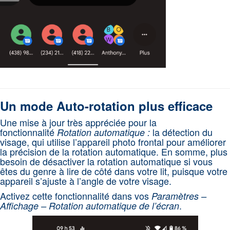
Un mode Auto-rotation plus efficace
Une mise à jour très appréciée pour la
fonctionnalité
la détection du
Rotation automatique :
visage, qui utilise l’appareil photo frontal pour améliorer
la précision de la rotation automatique. En somme, plus
besoin de désactiver la rotation automatique si vous
êtes du genre à lire de côté dans votre lit, puisque votre
appareil s’ajuste à l’angle de votre visage.
Activez cette fonctionnalité dans vos
Paramètres –
.
Affichage – Rotation automatique de l’écran