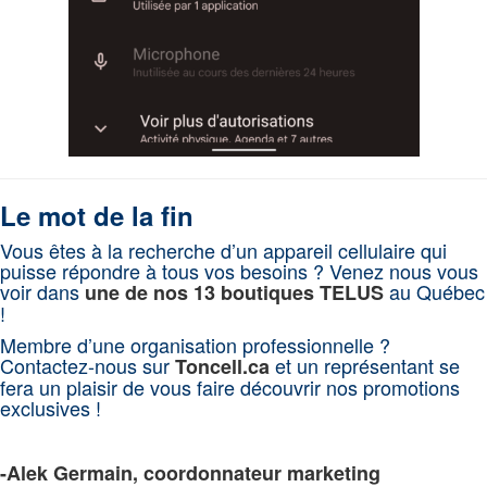
Le mot de la fin
Vous êtes à la recherche d’un appareil cellulaire qui
puisse répondre à tous vos besoins ? Venez nous vous
voir dans
au Québec
une de nos 13 boutiques TELUS
!
Membre d’une organisation professionnelle ?
Contactez-nous sur
et un représentant se
Toncell.ca
fera un plaisir de vous faire découvrir nos promotions
exclusives !
-Alek Germain, coordonnateur marketing