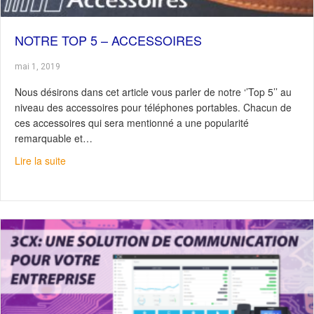
NOTRE TOP 5 – ACCESSOIRES
mai 1, 2019
Nous désirons dans cet article vous parler de notre ‘’Top 5’’ au
niveau des accessoires pour téléphones portables. Chacun de
ces accessoires qui sera mentionné a une popularité
remarquable et…
about Notre Top 5 – Accessoires
Lire la suite