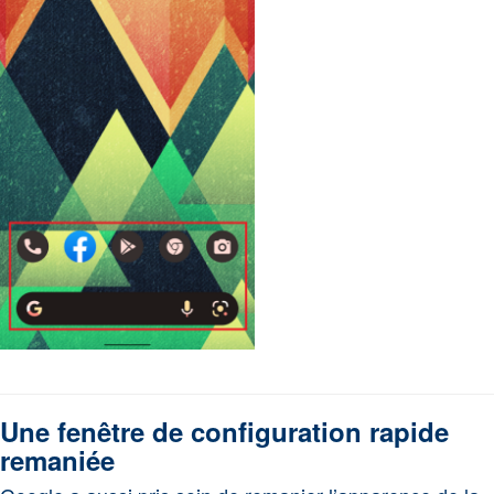
Une fenêtre de configuration rapide
remaniée