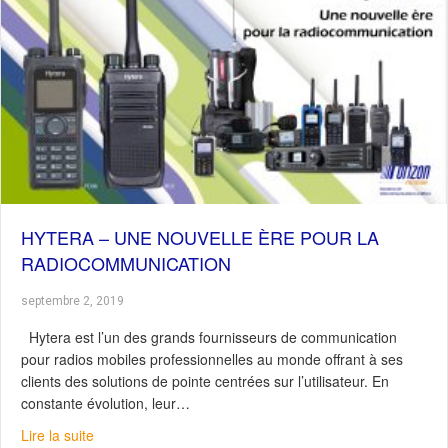
HYTERA – UNE NOUVELLE ÈRE POUR LA
RADIOCOMMUNICATION
septembre 2, 2019
Hytera est l’un des grands fournisseurs de communication
pour radios mobiles professionnelles au monde offrant à ses
clients des solutions de pointe centrées sur l’utilisateur. En
constante évolution, leur…
about Hytera – Une nouvelle ère pour la radiocommunic
Lire la suite