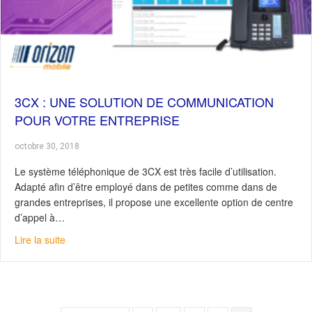
3CX : UNE SOLUTION DE COMMUNICATION
POUR VOTRE ENTREPRISE
octobre 30, 2018
Le système téléphonique de 3CX est très facile d’utilisation.
Adapté afin d’être employé dans de petites comme dans de
grandes entreprises, il propose une excellente option de centre
d’appel à…
about 3CX : Une solution de communication pour votre 
Lire la suite