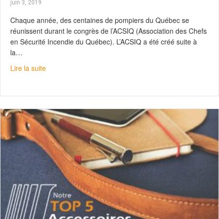
juin 3, 2019
Chaque année, des centaines de pompiers du Québec se
réunissent durant le congrès de l’ACSIQ (Association des Chefs
en Sécurité Incendie du Québec). L’ACSIQ a été créé suite à
la…
about Retour sur l’événement de l’ACSIQ 2019
Lire la suite