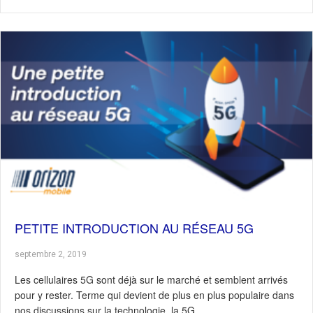
PETITE INTRODUCTION AU RÉSEAU 5G
septembre 2, 2019
Les cellulaires 5G sont déjà sur le marché et semblent arrivés
pour y rester. Terme qui devient de plus en plus populaire dans
nos discussions sur la technologie, la 5G…