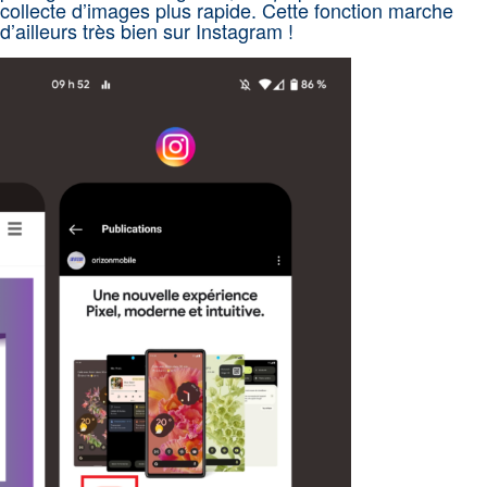
collecte d’images plus rapide. Cette fonction marche
d’ailleurs très bien sur Instagram !