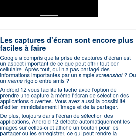
Les captures d’écran sont encore plus
faciles à faire
Google a compris que la prise de captures d’écran est
un aspect important de ce que peut offrir tout bon
cellulaire. Après tout, qui n’a pas partagé des
informations importantes par un simple
? Ou
screenshot
un
rigolo entre amis ?
meme
Android 12 vous facilite la tâche avec l’option de
prendre une capture à même l’écran de sélection des
applications ouvertes. Vous avez aussi la possibilité
d’éditer immédiatement l’image et de la partager.
De plus, toujours dans l’écran de sélection des
applications,
Android 12 détecte automatiquement les
images sur celles-ci et affiche un bouton pour les
partager ou les enregistrer, ce qui peut rendre la