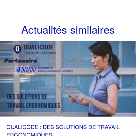
Actualités similaires
QUALICODE : DES SOLUTIONS DE TRAVAIL
ERGONOMIQUES