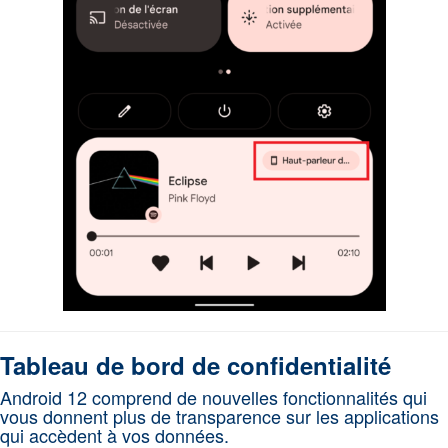
Tableau de bord de confidentialité
Android 12 comprend de nouvelles fonctionnalités qui
vous donnent plus de transparence sur les applications
qui accèdent à vos données.