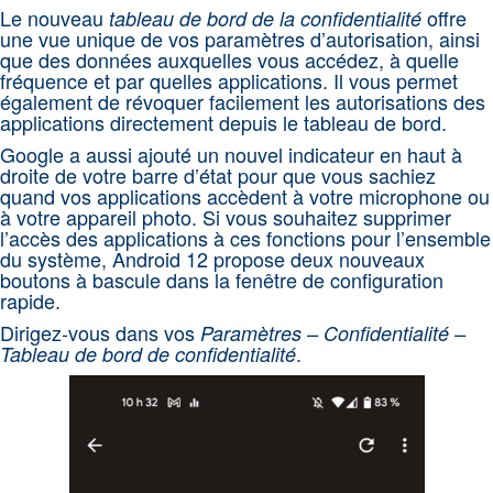
Le nouveau
offre
tableau de bord de la confidentialité
une vue unique de vos paramètres d’autorisation, ainsi
que des données auxquelles vous accédez, à quelle
fréquence et par quelles applications. Il vous permet
également de révoquer facilement les autorisations des
applications directement depuis le tableau de bord.
Google a aussi ajouté un nouvel indicateur en haut à
droite de votre barre d’état pour que vous sachiez
quand vos applications accèdent à votre microphone ou
à votre appareil photo. Si vous souhaitez supprimer
l’accès des applications à ces fonctions pour l’ensemble
du système, Android 12 propose deux nouveaux
boutons à bascule dans la fenêtre de configuration
rapide.
Dirigez-vous dans vos
Paramètres – Confidentialité –
.
Tableau de bord de confidentialité