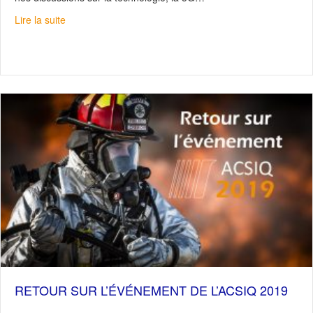
about Petite introduction au réseau 5G
Lire la suite
RETOUR SUR L’ÉVÉNEMENT DE L’ACSIQ 2019