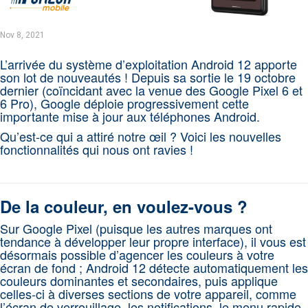
Nov 8, 2021
L’arrivée du système d’exploitation Android 12 apporte
son lot de nouveautés ! Depuis sa sortie le 19 octobre
dernier (coïncidant avec la venue des Google Pixel 6 et
6 Pro), Google déploie progressivement cette
importante mise à jour aux téléphones Android.
Qu’est-ce qui a attiré notre œil ? Voici les nouvelles
fonctionnalités qui nous ont ravies !
De la couleur, en voulez-vous ?
Sur Google Pixel (puisque les autres marques ont
tendance à développer leur propre interface), il vous est
désormais possible d’agencer les couleurs à votre
écran de fond ; Android 12 détecte automatiquement les
couleurs dominantes et secondaires, puis applique
celles-ci à diverses sections de votre appareil, comme
l’écran de verrouillage, les notifications, le menu rapide