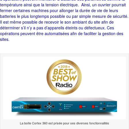
température ainsi que la tension électrique. Ainsi, un ouvrier pourrait
fermer certaines machines pour allonger la durée de vie de leurs
batteries le plus longtemps possible ou par simple mesure de sécurité.
Il est même possible de recevoir le son ambiant du site afin de
déterminer s’il n’y a pas d’appareils éteints ou défectueux. Ces
opérations peuvent être automatisées afin de faciliter la gestion des
sites.
La boîte Cortex 360 est prisée pour ses diverses fonctionnalités