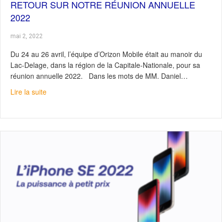
RETOUR SUR NOTRE RÉUNION ANNUELLE
2022
mai 2, 2022
Du 24 au 26 avril, l’équipe d’Orizon Mobile était au manoir du
Lac-Delage, dans la région de la Capitale-Nationale, pour sa
réunion annuelle 2022. Dans les mots de MM. Daniel…
about Retour sur notre réunion annuelle 2022
Lire la suite