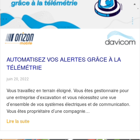
AUTOMATISEZ VOS ALERTES GRÂCE À LA
TÉLÉMÉTRIE
juin 20, 2022
Vous travaillez en terrain éloigné. Vous êtes gestionnaire pour
une entreprise d’excavation et vous nécessitez une vue
d’ensemble de vos systèmes électriques et de communication.
Vous êtes propriétaire d’une compagnie…
about Automatisez vos alertes grâce à la télémétrie
Lire la suite