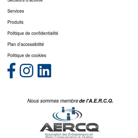
Services
Produits
Politique de confidentialité
Plan d’accessibilité
Politique de cookies
(opens in new tab)
(opens in new tab)