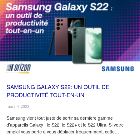
SAMSUNG GALAXY S22: UN OUTIL DE
PRODUCTIVITÉ TOUT-EN-UN
mars 4, 2022
Samsung vient tout juste de sortir sa dernière gamme
d’appareils Galaxy : le S22, le S22+ et le S22 Ultra. Si votre
emploi vous porte à vous déplacer fréquemment, cette…