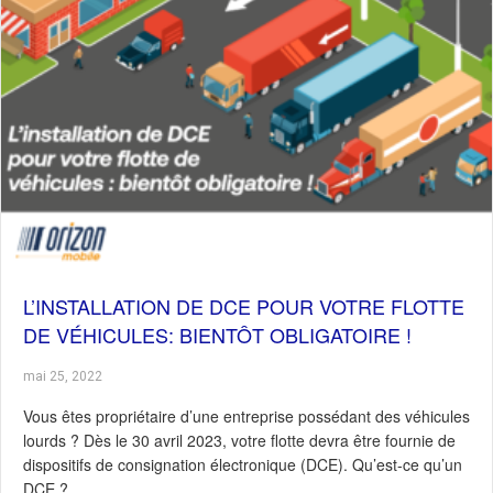
L’INSTALLATION DE DCE POUR VOTRE FLOTTE
DE VÉHICULES: BIENTÔT OBLIGATOIRE !
mai 25, 2022
Vous êtes propriétaire d’une entreprise possédant des véhicules
lourds ? Dès le 30 avril 2023, votre flotte devra être fournie de
dispositifs de consignation électronique (DCE). Qu’est-ce qu’un
DCE ?…