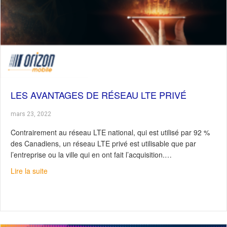
LES AVANTAGES DE RÉSEAU LTE PRIVÉ
mars 23, 2022
Contrairement au réseau LTE national, qui est utilisé par 92 %
des Canadiens, un réseau LTE privé est utilisable que par
l’entreprise ou la ville qui en ont fait l’acquisition.…
about Les avantages de réseau LTE privé
Lire la suite