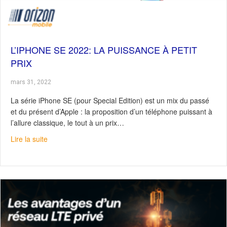
L’IPHONE SE 2022: LA PUISSANCE À PETIT
PRIX
mars 31, 2022
La série iPhone SE (pour Special Edition) est un mix du passé
et du présent d’Apple : la proposition d’un téléphone puissant à
l’allure classique, le tout à un prix…
about L’iPhone SE 2022: la puissance à petit prix
Lire la suite