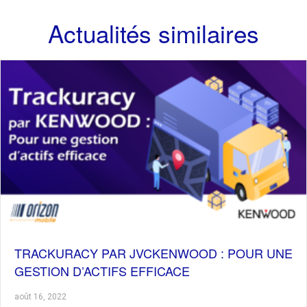
Actualités similaires
TRACKURACY PAR JVCKENWOOD : POUR UNE
GESTION D’ACTIFS EFFICACE
août 16, 2022