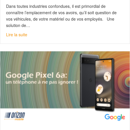
Dans toutes industries confondues, il est primordial de
connaître l’emplacement de vos avoirs, qu’il soit question de
vos véhicules, de votre matériel ou de vos employés. Une
solution de…
about Trackuracy par JVCKENWOOD : pour une gestion d
Lire la suite