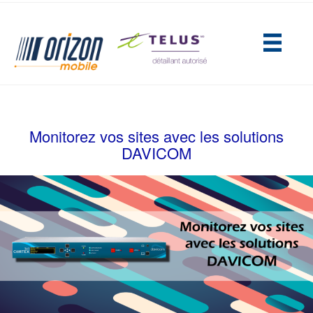
(opens in new tab)
Monitorez vos sites avec les solutions
DAVICOM