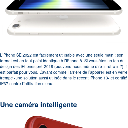
L’iPhone SE 2022 est facilement utilisable avec une seule main : son
format est en tout point identique à l’iPhone 8. Si vous êtes un fan du
design des iPhones pré-2018 (pouvons-nous même dire « rétro » ?), il
est parfait pour vous. L’avant comme l’arrière de l’appareil est en verre
trempé -une solution aussi utilisée dans le récent iPhone 13- et certifié
IP67 contre l’infiltration d’eau.
Une caméra intelligente