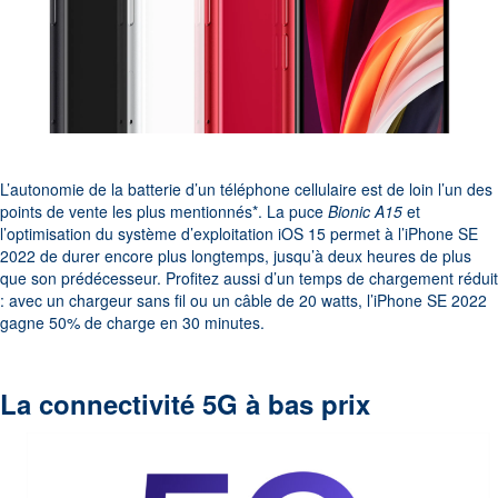
L’autonomie de la batterie d’un téléphone cellulaire est de loin l’un des
points de vente les plus mentionnés*. La puce
Bionic A15
et
l’optimisation du système d’exploitation iOS 15 permet à l’iPhone SE
2022 de durer encore plus longtemps, jusqu’à deux heures de plus
que son prédécesseur. Profitez aussi d’un temps de chargement réduit
: avec un chargeur sans fil ou un câble de 20 watts, l’iPhone SE 2022
gagne 50% de charge en 30 minutes.
La connectivité 5G à bas prix