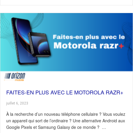
FAITES-EN PLUS AVEC LE MOTOROLA RAZR+
juillet 6, 2023
À la recherche d’un nouveau téléphone cellulaire ? Vous voulez
un appareil qui sort de l’ordinaire ? Une alternative Android aux
Google Pixels et Samsung Galaxy de ce monde ? …