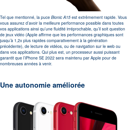
Tel que mentionné, la puce
Bionic A15
est extrêmement rapide. Vous
vous assurez d’avoir la meilleure performance possible dans toutes
vos applications ainsi qu’une fluidité irréprochable, qu’il soit question
de jeux vidéo (Apple affirme que les performances graphiques sont
jusqu’à 1,2x plus rapides comparativement à la génération
précédente), de lecture de vidéos, ou de navigation sur le web ou
dans vos applications. Qui plus est, un processeur aussi puissant
garantit que l’iPhone SE 2022 sera maintenu par Apple pour de
nombreuses années à venir.
Une autonomie améliorée