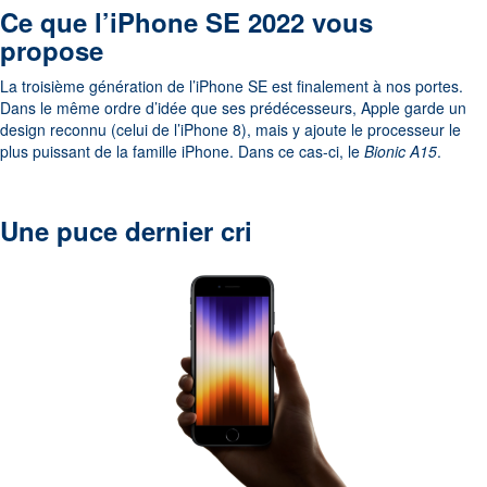
Ce que l’iPhone SE 2022 vous
propose
La troisième génération de l’iPhone SE est finalement à nos portes.
Dans le même ordre d’idée que ses prédécesseurs, Apple garde un
design reconnu (celui de l’iPhone 8), mais y ajoute le processeur le
plus puissant de la famille iPhone. Dans ce cas-ci, le
Bionic A15
.
Une puce dernier cri