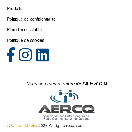
Produits
Politique de confidentialité
Plan d’accessibilité
Politique de cookies
(opens in new tab)
(opens in new tab)
©
Orizon Mobile
2026 All rights reserved