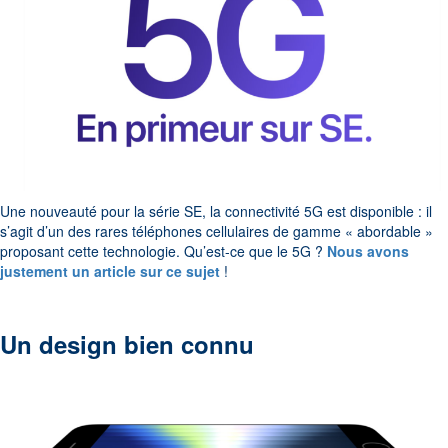
Une nouveauté pour la série SE, la connectivité 5G est disponible : il
s’agit d’un des rares téléphones cellulaires de gamme « abordable »
proposant cette technologie. Qu’est-ce que le 5G ?
Nous avons
justement un article sur ce sujet
!
Un design bien connu