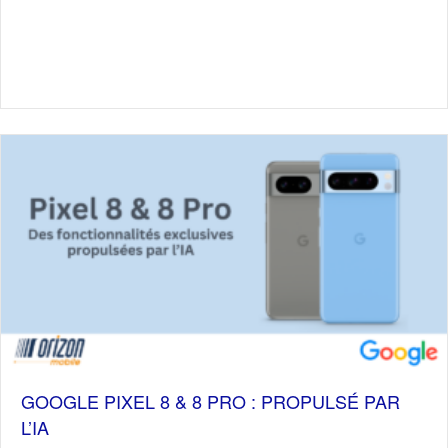
GOOGLE PIXEL 8 & 8 PRO : PROPULSÉ PAR
L’IA