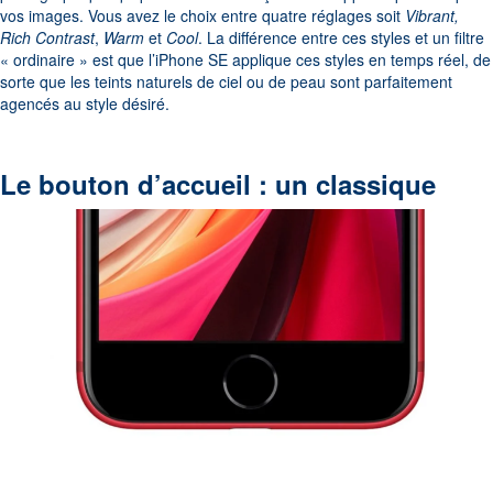
vos images. Vous avez le choix entre quatre réglages soit
Vibrant,
Rich Contrast
,
Warm
et
Cool
. La différence entre ces styles et un filtre
« ordinaire » est que l’iPhone SE applique ces styles en temps réel, de
sorte que les teints naturels de ciel ou de peau sont parfaitement
agencés au style désiré.
Le bouton d’accueil : un classique