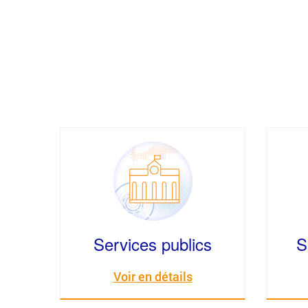
Services publics
S
Voir en détails