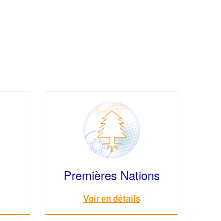
Premières Nations
Voir en détails