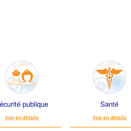
écurité publique
Santé
Voir en détails
Voir en détails