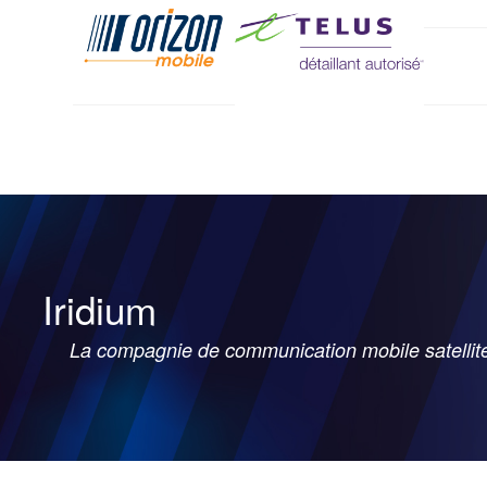
Iridium
La compagnie de communication mobile satellite