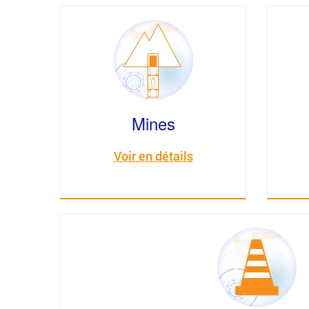
Mines
Voir en détails