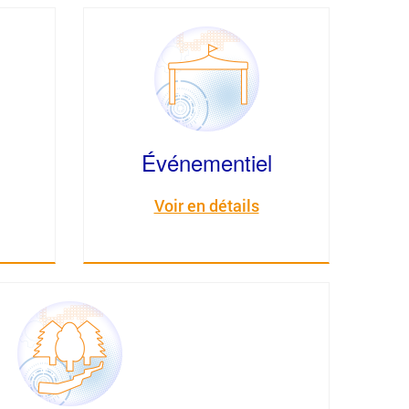
Événementiel
Voir en détails