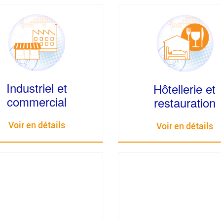
Industriel et
Hôtellerie et
commercial
restauration
Voir en détails
Voir en détails