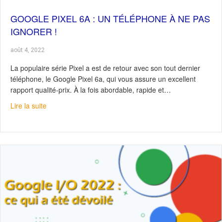
GOOGLE PIXEL 6A : UN TÉLÉPHONE À NE PAS
IGNORER !
août 4, 2022
La populaire série Pixel a est de retour avec son tout dernier
téléphone, le Google Pixel 6a, qui vous assure un excellent
rapport qualité-prix. À la fois abordable, rapide et…
about Google Pixel 6a : un téléphone à ne pas ignorer !
Lire la suite