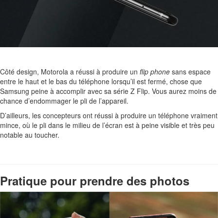
Côté design, Motorola a réussi à produire un
flip phone
sans espace
entre le haut et le bas du téléphone lorsqu’il est fermé, chose que
Samsung peine à accomplir avec sa série Z Flip. Vous aurez moins de
chance d’endommager le pli de l’appareil.
D’ailleurs, les concepteurs ont réussi à produire un téléphone vraiment
mince, où le pli dans le milieu de l’écran est à peine visible et très peu
notable au toucher.
Pratique pour prendre des photos