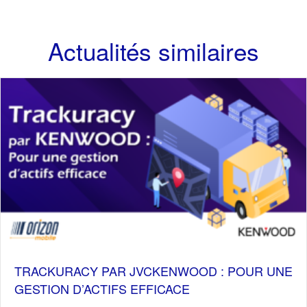
Actualités similaires
TRACKURACY PAR JVCKENWOOD : POUR UNE
GESTION D’ACTIFS EFFICACE