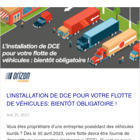
L’INSTALLATION DE DCE POUR VOTRE FLOTTE
DE VÉHICULES: BIENTÔT OBLIGATOIRE !
mai 25, 2022
Vous êtes propriétaire d’une entreprise possédant des véhicules
lourds ? Dès le 30 avril 2023, votre flotte devra être fournie de