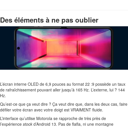
Des éléments à ne pas oublier
L’écran interne OLED de 6,9 pouces au format 22 :9 possède un taux
de rafraîchissement pouvant aller jusqu’à 165 Hz. L’externe, lui ? 144
Hz.
Qu’est-ce que ça veut dire ? Ça veut dire que, dans les deux cas, faire
défiler votre écran avec votre doigt est VRAIMENT fluide.
L’interface qu’utilise Motorola se rapproche de très près de
l’expérience
stock
d’Android 13. Pas de flafla, ni une montagne