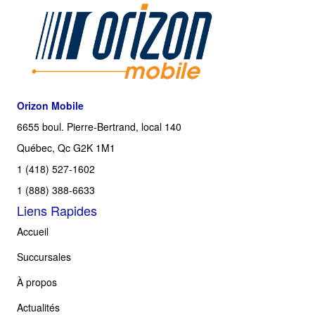
Orizon Mobile
6655 boul. Pierre-Bertrand, local 140
Québec, Qc G2K 1M1
1 (418) 527-1602
1 (888) 388-6633
Liens Rapides
Accueil
Succursales
À propos
Actualités