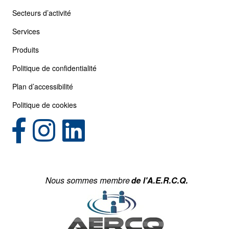
Secteurs d’activité
Services
Produits
Politique de confidentialité
Plan d’accessibilité
Politique de cookies
(opens in new tab)
(opens in new tab)