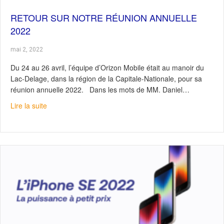
RETOUR SUR NOTRE RÉUNION ANNUELLE
2022
mai 2, 2022
Du 24 au 26 avril, l’équipe d’Orizon Mobile était au manoir du
Lac-Delage, dans la région de la Capitale-Nationale, pour sa
réunion annuelle 2022. Dans les mots de MM. Daniel…
about Retour sur notre réunion annuelle 2022
Lire la suite