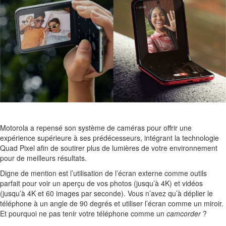
Motorola a repensé son système de caméras pour offrir une
expérience supérieure à ses prédécesseurs, intégrant la technologie
Quad Pixel afin de soutirer plus de lumières de votre environnement
pour de meilleurs résultats.
Digne de mention est l’utilisation de l’écran externe comme outils
parfait pour voir un aperçu de vos photos (jusqu’à 4K) et vidéos
(jusqu’à 4K et 60 images par seconde).
Vous n’avez qu’à déplier le
téléphone à un angle de 90 degrés et utiliser l’écran comme un miroir.
Et pourquoi ne pas tenir votre téléphone comme un
camcorder
?