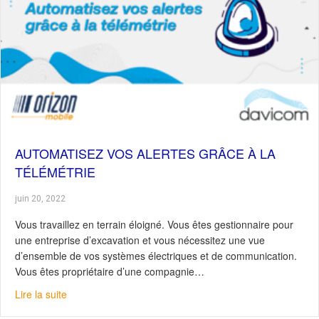
AUTOMATISEZ VOS ALERTES GRÂCE À LA
TÉLÉMÉTRIE
juin 20, 2022
Vous travaillez en terrain éloigné. Vous êtes gestionnaire pour
une entreprise d’excavation et vous nécessitez une vue
d’ensemble de vos systèmes électriques et de communication.
Vous êtes propriétaire d’une compagnie…
about Automatisez vos alertes grâce à la télémétrie
Lire la suite