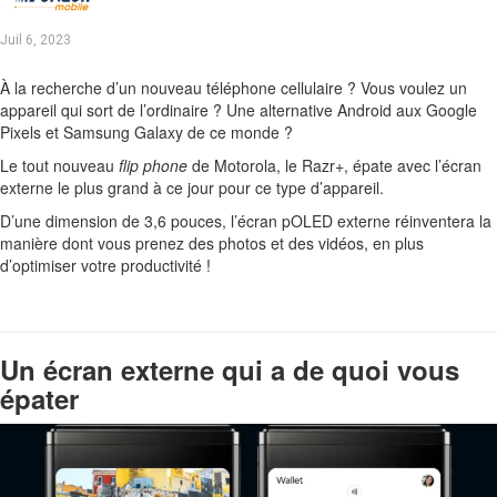
Juil 6, 2023
À la recherche d’un nouveau téléphone cellulaire ? Vous voulez un
appareil qui sort de l’ordinaire ? Une alternative Android aux Google
Pixels et Samsung Galaxy de ce monde ?
Le tout nouveau
flip phone
de Motorola, le Razr+, épate avec l’écran
externe le plus grand à ce jour pour ce type d’appareil.
D’une dimension de 3,6 pouces, l’écran pOLED externe réinventera la
manière dont vous prenez des photos et des vidéos, en plus
d’optimiser votre productivité !
Un écran externe qui a de quoi vous
épater