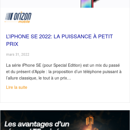
L’IPHONE SE 2022: LA PUISSANCE À PETIT
PRIX
mars 31, 2022
La série iPhone SE (pour Special Edition) est un mix du passé
et du présent d’Apple : la proposition d’un téléphone puissant à
l’allure classique, le tout à un prix…
about L’iPhone SE 2022: la puissance à petit prix
Lire la suite