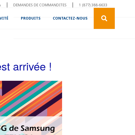
A
DEMANDES DE COMMANDITES
1 (877) 388-6633
VITÉ
PRODUITS
CONTACTEZ-NOUS
t arrivée !