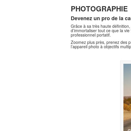
PHOTOGRAPHIE
Devenez un pro de la c
Grâce à sa très haute définition
d’immortaliser tout ce que la vie
professionnel portatif.
Zoomez plus près, prenez des ph
l’appareil photo à objectifs multip