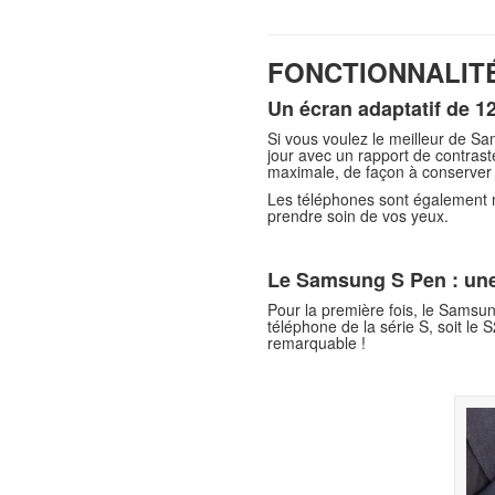
FONCTIONNALIT
Un écran adaptatif de 1
Si vous voulez le meilleur de Sam
jour avec un rapport de contrast
maximale, de façon à conserver l
Les téléphones sont également mu
prendre soin de vos yeux.
Le Samsung S Pen : une 
Pour la première fois, le Samsu
téléphone de la série S, soit le
remarquable !