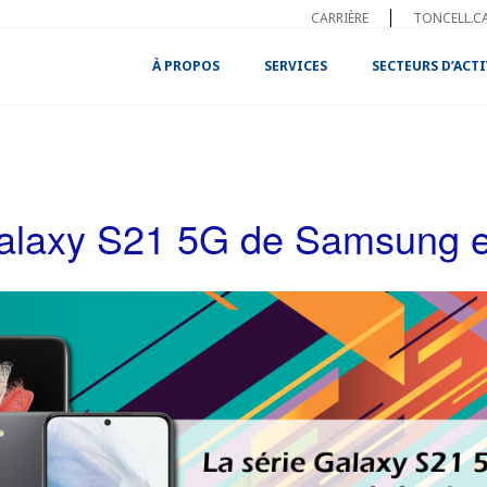
CARRIÈRE
TONCELL.C
À PROPOS
SERVICES
SECTEURS D’ACTI
alaxy S21 5G de Samsung es