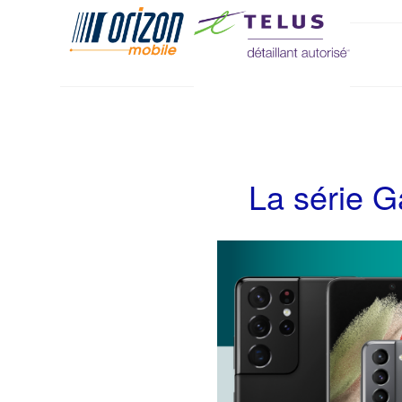
La série G