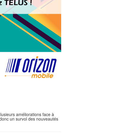
lusieurs améliorations face à
 donc un survol des nouveautés