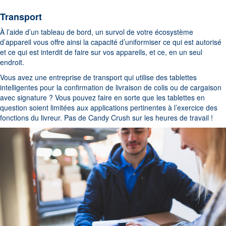
Transport
À l’aide d’un tableau de bord, un survol de votre écosystème
d’appareil vous offre ainsi la capacité d’uniformiser ce qui est autorisé
et ce qui est interdit de faire sur vos appareils, et ce, en un seul
endroit.
Vous avez une entreprise de transport qui utilise des tablettes
intelligentes pour la confirmation de livraison de colis ou de cargaison
avec signature ? Vous pouvez faire en sorte que les tablettes en
question soient limitées aux applications pertinentes à l’exercice des
fonctions du livreur. Pas de Candy Crush sur les heures de travail !