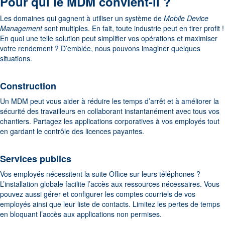
Pour qui le MDM convient-il ?
Les domaines qui gagnent à utiliser un système de
Mobile Device
Management
sont multiples. En fait, toute industrie peut en tirer profit !
En quoi une telle solution peut simplifier vos opérations et maximiser
votre rendement ? D’emblée, nous pouvons imaginer quelques
situations.
Construction
Un MDM peut vous aider à réduire les temps d’arrêt et à améliorer la
sécurité des travailleurs en collaborant instantanément avec tous vos
chantiers. Partagez les applications corporatives à vos employés tout
en gardant le contrôle des licences payantes.
Services publics
Vos employés nécessitent la suite Office sur leurs téléphones ?
L’installation globale facilite l’accès aux ressources nécessaires. Vous
pouvez aussi gérer et configurer les comptes courriels de vos
employés ainsi que leur liste de contacts. Limitez les pertes de temps
en bloquant l’accès aux applications non permises.