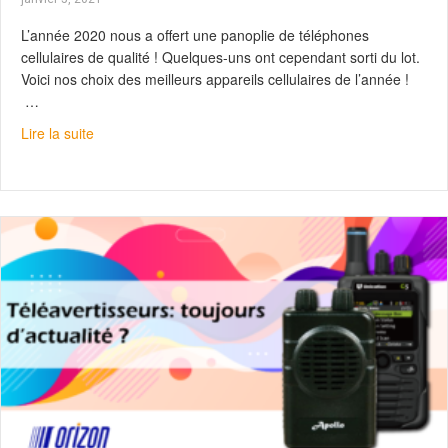
L’année 2020 nous a offert une panoplie de téléphones
cellulaires de qualité ! Quelques-uns ont cependant sorti du lot.
Voici nos choix des meilleurs appareils cellulaires de l’année !
…
about Nos téléphones préférés de 2020
Lire la suite