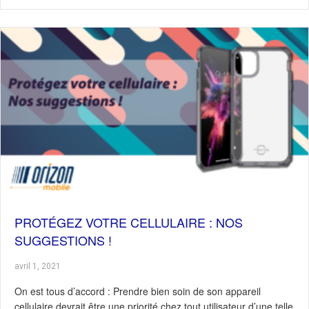
PROTÉGEZ VOTRE CELLULAIRE : NOS
SUGGESTIONS !
avril 1, 2021
On est tous d’accord : Prendre bien soin de son appareil
cellulaire devrait être une priorité chez tout utilisateur d’une telle