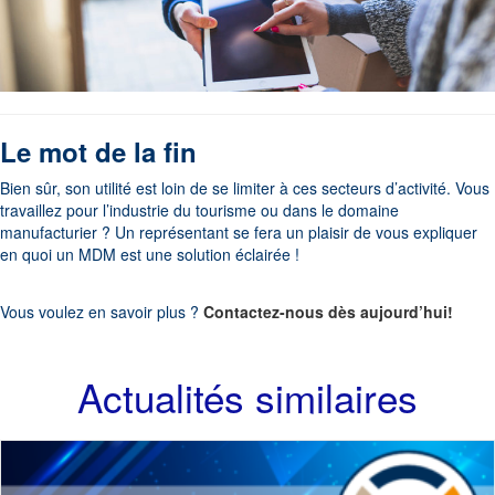
Le mot de la fin
Bien sûr, son utilité est loin de se limiter à ces secteurs d’activité. Vous
travaillez pour l’industrie du tourisme ou dans le domaine
manufacturier ? Un représentant se fera un plaisir de vous expliquer
en quoi un MDM est une solution éclairée !
Vous voulez en savoir plus ?
Contactez-nous dès aujourd’hui!
Actualités similaires