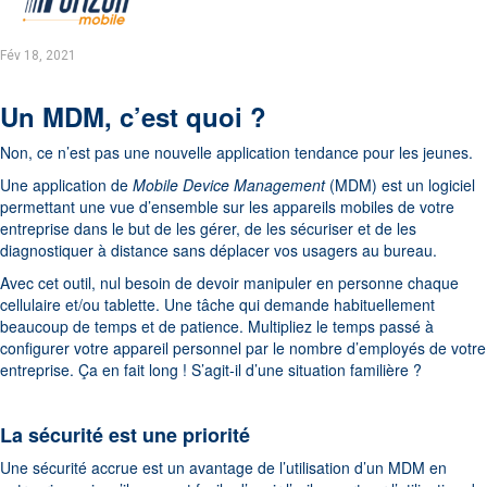
Fév 18, 2021
Un MDM, c’est quoi ?
Non, ce n’est
pas une
nouvelle
application
tendance pour les jeunes.
Une application de
Mobile
Device
Management
(MDM)
est un logiciel
permettant une vue d’ensemble sur les appareils mobiles de votre
entreprise dans le but de les gérer, de les sécuriser et de les
diagnostiquer à distance sans déplacer vos usagers au bureau.
Avec cet outil, nul besoin de devoir manipuler en personne chaque
cellulaire et/ou tablette. Une tâche qui demande habituellement
beaucoup de temps et de patience.
Multipliez le temps passé à
configurer votre appareil personnel par le nombre d’employés de votre
entreprise. Ça en fait long ! S’agit-il d’une situation familière ?
La sécurité est une priorité
Une sécurité accrue est un avantage de l’utilisation d’un MDM en