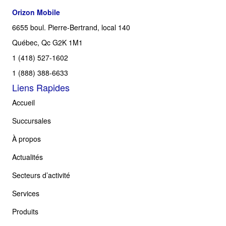
Orizon Mobile
6655 boul. Pierre-Bertrand, local 140
Québec, Qc G2K 1M1
1 (418) 527-1602
1 (888) 388-6633
Liens Rapides
Accueil
Succursales
À propos
Actualités
Secteurs d’activité
Services
Produits