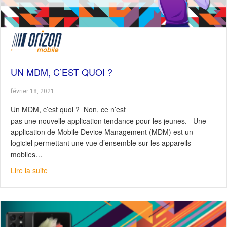
UN MDM, C’EST QUOI ?
février 18, 2021
Un MDM, c’est quoi ? Non, ce n’est
pas une nouvelle application tendance pour les jeunes. Une
application de Mobile Device Management (MDM) est un
logiciel permettant une vue d’ensemble sur les appareils
mobiles…
about Un MDM, c’est quoi ?
Lire la suite