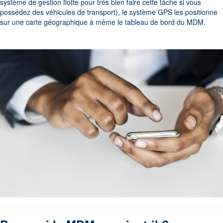
système de gestion flotte pour très bien faire cette tâche si vous
possédez des véhicules de transport), le système GPS les positionne
sur une carte géographique à même le tableau de bord du MDM.