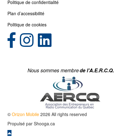
Politique de confidentialité
Plan d’accessibilité
Politique de cookies
(opens in new tab)
(opens in new tab)
©
Orizon Mobile
2026 All rights reserved
Propulsé par
Shooga.ca