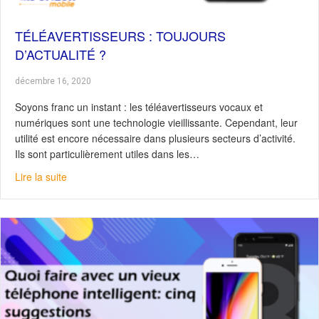
TÉLÉAVERTISSEURS : TOUJOURS
D’ACTUALITÉ ?
décembre 16, 2020
Soyons franc un instant : les téléavertisseurs vocaux et
numériques sont une technologie vieillissante. Cependant, leur
utilité est encore nécessaire dans plusieurs secteurs d’activité.
Ils sont particulièrement utiles dans les…
about Téléavertisseurs : toujours d’actualité ?
Lire la suite