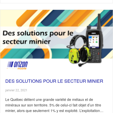
DES SOLUTIONS POUR LE SECTEUR MINIER
janvier 22, 2021
Le Québec détient une grande variété de métaux et de
minéraux sur son territoire. 5% de celui-ci fait objet d’un titre
minier, alors que seulement 1% y est exploité. L’exploitation…