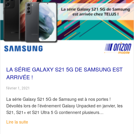
LA SÉRIE GALAXY S21 5G DE SAMSUNG EST
ARRIVÉE !
février 1, 2021
La série Galaxy S21 5G de Samsung est à nos portes !
Dévoilés lors de l’événement Galaxy Unpacked en janvier, les
S21, S21+ et S21 Ultra 5 G contiennent plusieurs…
about La série Galaxy S21 5G de Samsung est arrivée !
Lire la suite